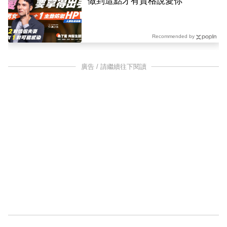
做到這點才有資格說愛你
Recommended by
廣告 / 請繼續往下閱讀