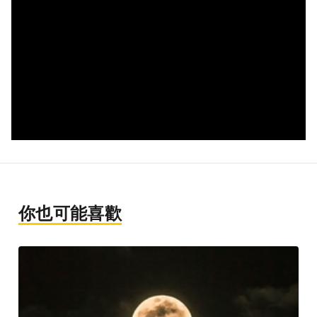
你也可能喜歡