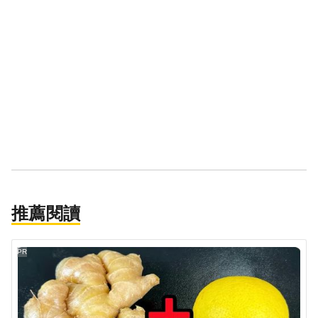
推薦閱讀
PR