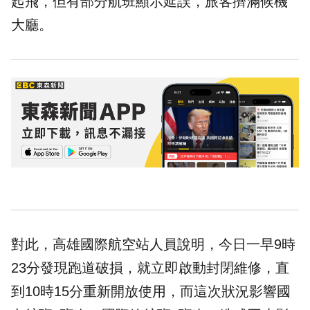
起飛，但有部分航班顯示延誤，旅客擠滿候機
大廳。
對此，高雄國際航空站人員說明，今日一早9時
23分發現跑道破損，就立即啟動封閉維修，直
到10時15分重新開放使用，而這次狀況影響國