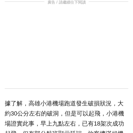
廣告 / 請繼續往下閱讀
據了解，高雄小港機場跑道發生破損狀況，大
約30公分左右的破洞，但是可以起飛，小港機
場證實此事，早上九點左右，已有18架次成功