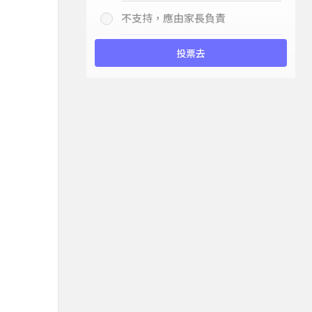
不支持，應由家長負責
投票去