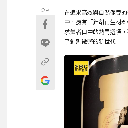
分享
在追求高效與自然保養的
中，擁有「針劑再生材料
求美者口中的熱門選項，
了針劑微整的新世代。