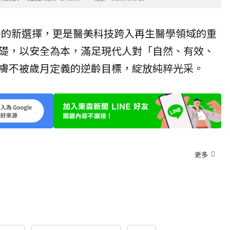
養的新選擇，更是醫美科技跨入再生醫學領域的重
礎，以安全為本，滿足現代人對「自然、有效、
膚不被歲月定義的逆齡目標，綻放純粹光采。
更多