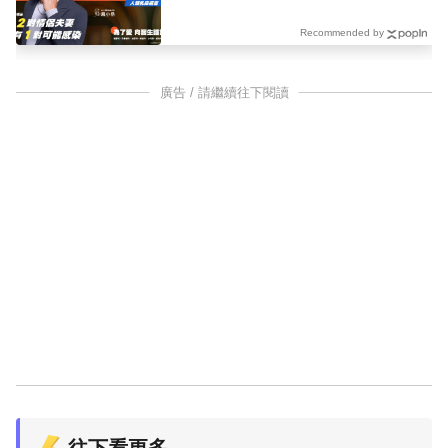
Recommended by
廣告 / 請繼續往下閱讀