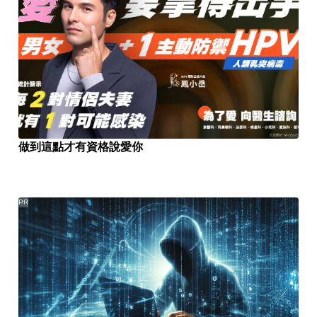
做到這點才有資格說愛你
PR