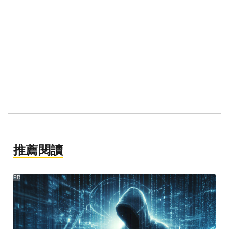
推薦閱讀
PR