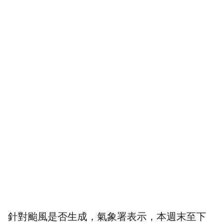
針對颱風是否生成，氣象署表示，本週末至下