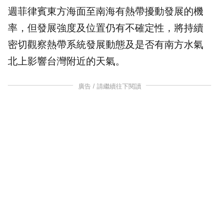
週菲律賓東方海面至南海有熱帶擾動發展的機
率，但發展強度及位置仍有不確定性，將持續
密切觀察熱帶系統發展動態及是否有南方水氣
北上影響台灣附近的天氣。
廣告 / 請繼續往下閱讀