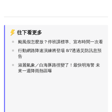
往下看更多
颱風假怎麼放？停班課標準、宣布時間一次看
行動網路降速演練將登場 8/7透過災防訊息預
告
淑麗氣象／白海豚路徑變了！最快明海警 未
來一週降雨熱區曝