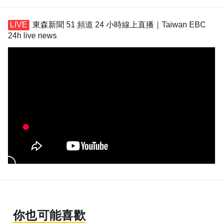
東森新聞 51 頻道 24 小時線上直播｜Taiwan EBC
24h live news
你也可能喜歡