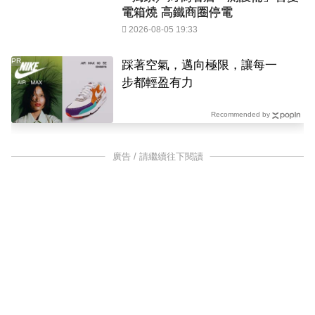
電箱燒 高鐵商圈停電
2026-08-05 19:33
PR
踩著空氣，邁向極限，讓每一
步都輕盈有力
Recommended by
廣告 / 請繼續往下閱讀