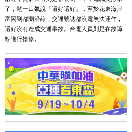
了，鬆一口氣說「還好還好」，至於花東海岸
富岡到都蘭沿線，交通號誌都沒電無法運作，
還好沒有造成交通事故。台電人員則是在故障
點進行搶修。