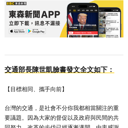
交通部長陳世凱臉書發文全文如下：
【目標相同、攜手向前】
台灣的交通，是社會不分你我都相當關注的重
要議題。因為大家的督促以及政府與民間的共
同努力，改革的步伐已經逐漸邁開，由衷感謝