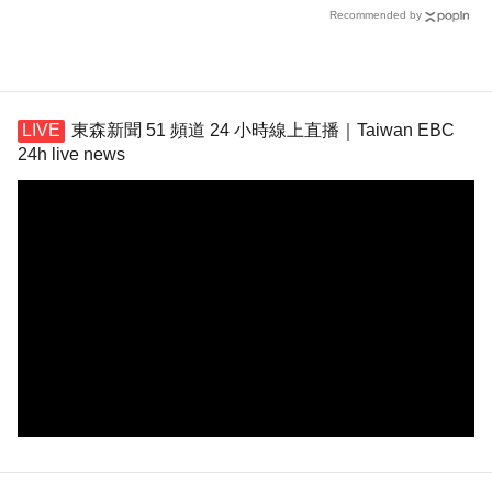
Recommended by
東森新聞 51 頻道 24 小時線上直播｜Taiwan EBC
24h live news