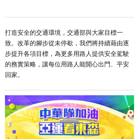
打造安全的交通環境，交通部與大家目標一
致。改革的腳步從未停歇，我們將持續藉由逐
步提升各項目標，為更多用路人提供安全駕駛
的務實策略，讓每位用路人能開心出門、平安
回家。