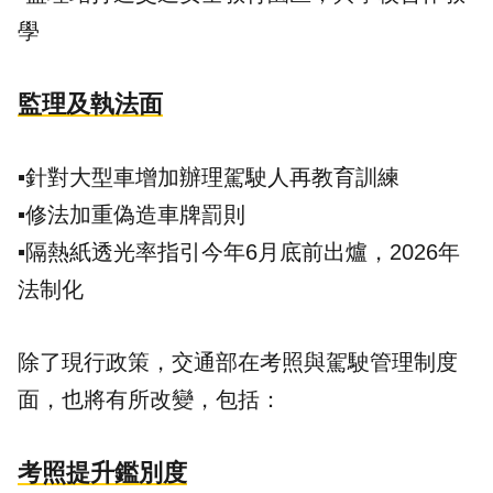
學
監理及執法面
▪️針對大型車增加辦理駕駛人再教育訓練
▪️修法加重偽造車牌罰則
▪️隔熱紙透光率指引今年6月底前出爐，2026年
法制化
除了現行政策，交通部在考照與駕駛管理制度
面，也將有所改變，包括：
考照提升鑑別度