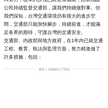
公民持續監督交通部，讓我們持續做對事。但
我們深知，台灣交通環境仍有很大的進步空
間，交通部只能加快腳步，持續前進，才能滿
足各界的期待，守護台灣的交通安全。
交通部、內政部與地方政府，在1年內已就交通
工程、教育、執法與監理方面，努力精進做了
許多措施，包括：
廣告 / 請繼續往下閱讀