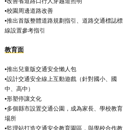
▪️改善省道路口行人穿越道照明
▪️校園周邊道路改善
▪️推出首版整體道路規劃指引、道路交通標誌標
線設置參考指引
教育面
▪️推出兒童版交通安全懶人包
▪️設計交通安全線上互動遊戲（針對國小、國
中、高中）
▪️形塑停讓文化
▪️多個縣市設置交通公園，成為家長、學校教育
場所
▪️監理站打造交通安全教育園區，與學校合作教