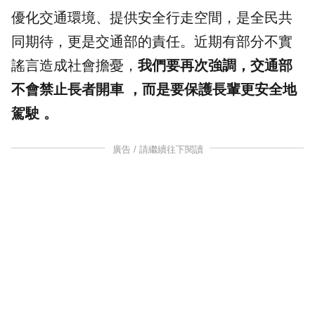
優化交通環境、提供安全行走空間，是全民共
同期待，更是交通部的責任。近期有部分不實
謠言造成社會擔憂，
我們要再次強調，交通部
不會禁止長者開車 ，而是要保護長輩更安全地
駕駛 。
廣告 / 請繼續往下閱讀