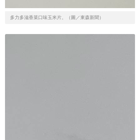
多力多滋香菜口味玉米片。（圖／東森新聞）