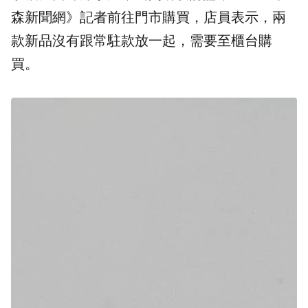
森新聞網》記者前往門市購買，店員表示，兩
款新品沒有跟常駐款放一起，需要至櫃台購
買。