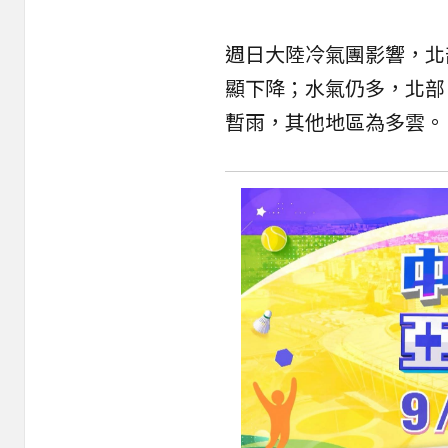
週日大陸冷氣團影響，北
顯下降；水氣仍多，北部
暫雨，其他地區為多雲。