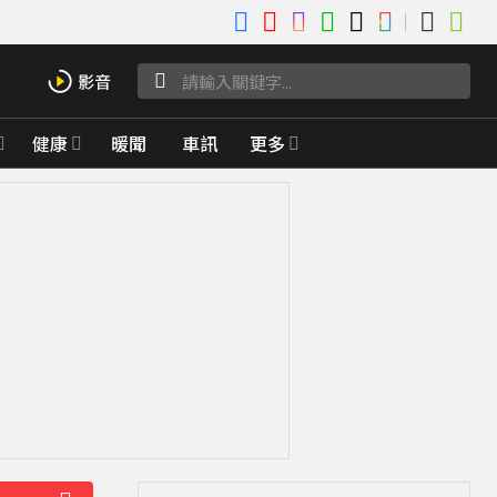
健康
暖聞
車訊
更多