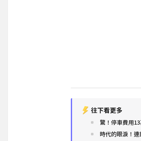
往下看更多
驚！停車費用1
時代的眼淚！連