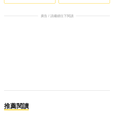
廣告 / 請繼續往下閱讀
推薦閱讀