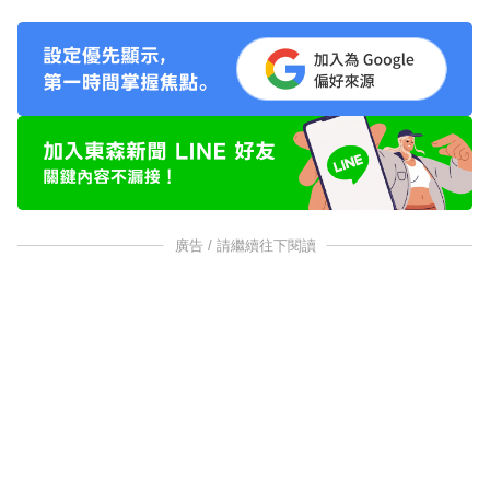
廣告 / 請繼續往下閱讀