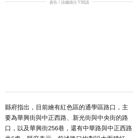
廣告 / 請繼續往下閱讀
縣府指出，目前繪有紅色區的通學區路口，主
要為華興街與中正西路、新光街與中央街的路
口，以及華興街256巷，還有中華路與中正西路