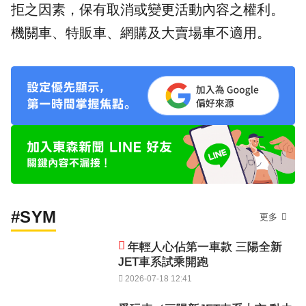
拒之因素，保有取消或變更活動內容之權利。
機關車、特販車、網購及大賣場車不適用。
#SYM
更多
年輕人心佔第一車款 三陽全新
JET車系試乘開跑
2026-07-18 12:41