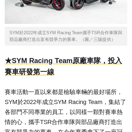
SYM於2022年成立SYM Racing Team攜手TSR合作車隊與
部品廠商打造出富有競爭力的賽車。（圖／三陽提供）
★SYM Racing Team原廠車隊，投入
賽車研發第一線
賽車活動一直以來都是檢驗車輛的最好場所，
SYM於2022年成立SYM Racing Team，集結了
各部門不同專業的員工，以同樣一顆對賽車熱
情的心，攜手TSR合作車隊與部品廠商打造出
富有競爭力的賽車，在今年賽季拿下了一座冠