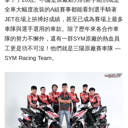
全車大幅度改裝的A組賽事都能看到選手騎著
JET在場上拚搏好成績，甚至已成為賽場上最多
車隊與選手選用的車款。除了歷年來各合作車
隊的努力不懈外，還有一群SYM原廠的熱血員
工更是功不可沒！他們就是三陽原廠賽車隊 —
SYM Racing Team。