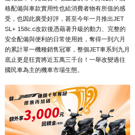
格配備與車款實用性也給消費者物有所值的感
受，也因此廣受好評，甚至今年一月推出JET
SL+ 158c.c改款後憑藉著升級的動力、完整的
安全配備與便利的日常使用姓，奪得一到六月
的累計單一機種銷售冠軍，整個JET車系到九月
底止更是狂賣將近五萬三千台！一舉改變過往
國民車為主的機車市場生態。