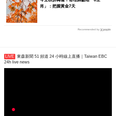
肖」：把握黃金7天
Recommended by
東森新聞 51 頻道 24 小時線上直播｜Taiwan EBC
24h live news