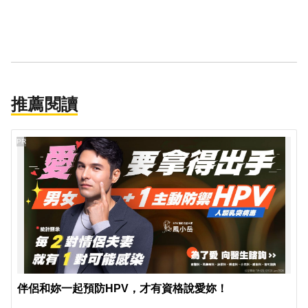
推薦閱讀
PR
伴侶和妳一起預防HPV，才有資格說愛妳！