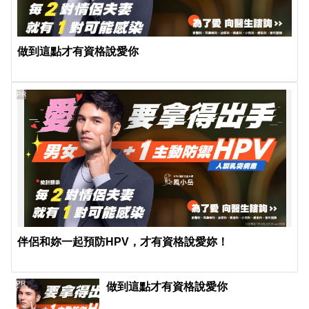
做到這點才有資格說愛你
PR
伴侶和妳一起預防HPV，才有資格說愛妳！
PR
做到這點才有資格說愛你