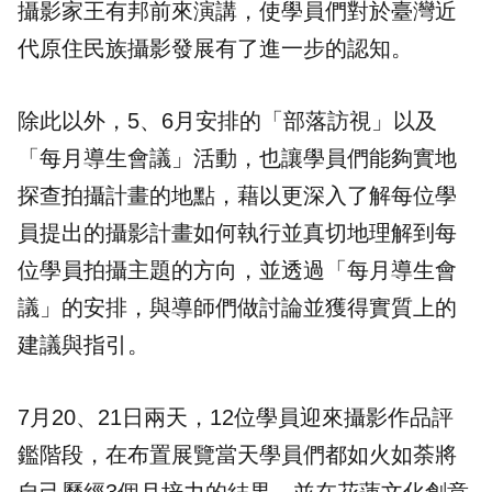
攝影家王有邦前來演講，使學員們對於臺灣近
代原住民族攝影發展有了進一步的認知。
除此以外，5、6月安排的「部落訪視」以及
「每月導生會議」活動，也讓學員們能夠實地
探查拍攝計畫的地點，藉以更深入了解每位學
員提出的攝影計畫如何執行並真切地理解到每
位學員拍攝主題的方向，並透過「每月導生會
議」的安排，與導師們做討論並獲得實質上的
建議與指引。
7月20、21日兩天，12位學員迎來攝影作品評
鑑階段，在布置展覽當天學員們都如火如荼將