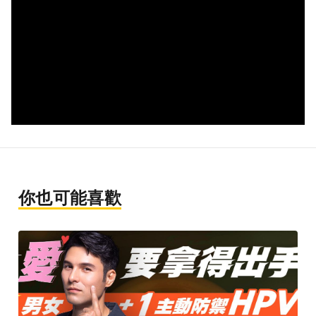
你也可能喜歡