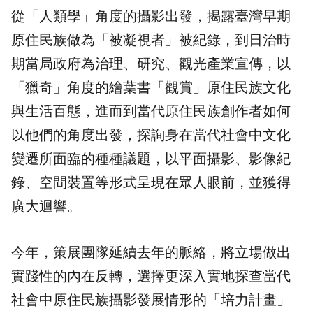
從「人類學」角度的攝影出發，揭露臺灣早期
原住民族做為「被凝視者」被紀錄，到日治時
期當局政府為治理、研究、觀光產業宣傳，以
「獵奇」角度的繪葉書「觀賞」原住民族文化
與生活百態，進而到當代原住民族創作者如何
以他們的角度出發，探詢身在當代社會中文化
變遷所面臨的種種議題，以平面攝影、影像紀
錄、空間裝置等形式呈現在眾人眼前，並獲得
廣大迴響。
今年，策展團隊延續去年的脈絡，將立場做出
實踐性的內在反轉，選擇更深入實地探查當代
社會中原住民族攝影發展情形的「培力計畫」