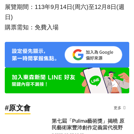
展覽期間：113年9月14日(周六)至12月8日(週
日)
購票需知：免費入場
#原文會
更多
第七屆「Pulima藝術獎」揭曉 原
民藝術家豐沛創作定義當代視野