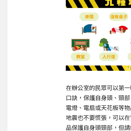
在辦公室的民眾可以第一
口訣，保護自身頭、頸部
電燈、電扇或天花板等物
地震也不要慌張，可以在
品保護自身頭頸部，但請