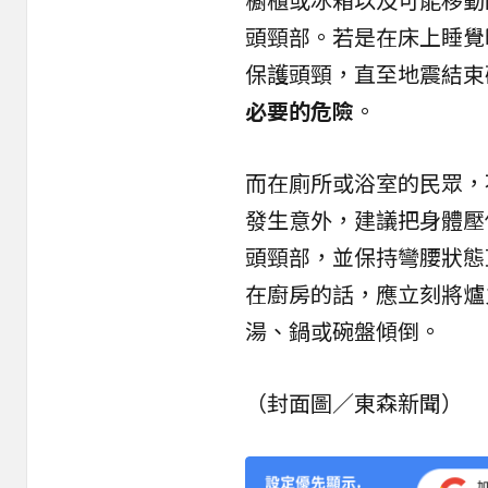
頭頸部。若是在床上睡覺
保護頭頸，直至地震結束
必要的危險
。
而在廁所或浴室的民眾，
發生意外，建議把身體壓
頭頸部，並保持彎腰狀態
在廚房的話，應立刻將爐
湯、鍋或碗盤傾倒。
（封面圖／東森新聞）