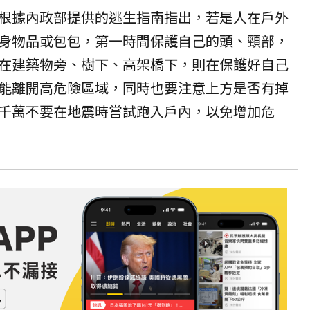
根據內政部提供的逃生指南指出，若是人在戶外
身物品或包包，第一時間保護自己的頭、頸部，
在建築物旁、樹下、高架橋下，則在保護好自己
能離開高危險區域，同時也要注意上方是否有掉
千萬不要在地震時嘗試跑入戶內，以免增加危