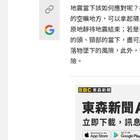
地震當下該如何應對呢？
的空曠地方，可以拿起隨
原地靜待地震結束；若是
的頭、頸部的當下，盡可
落物墜下的風險，此外，
險。