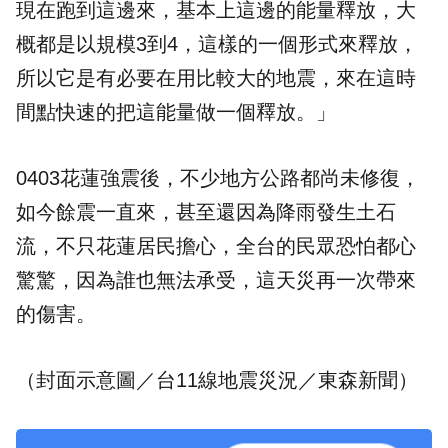
現在跑到這邊來，基本上這邊的能量釋放，大
概都是以規模3到4，這樣的一個形式來釋放，
所以它是有必要在用比較大的地震，來在這時
間點快速的把這能量做一個釋放。」
0403花蓮強震後，不少地方公路都尚未修復，
如今餘震一直來，甚至還因為降雨發生土石
流，不只花蓮居民擔心，全台的民眾恐怕都心
驚驚，因為誰也無法承受，這天災再一次帶來
的傷害。
（封面示意圖／台11線地震災況／東森新聞）