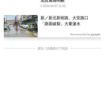
尼拉震感明顯
2026-08-07 11:42
新／新北新樹路、大安路口
「路面破裂」大量滲水
Recommended by
廣告 / 請繼續往下閱讀