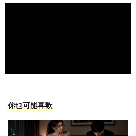
你也可能喜歡