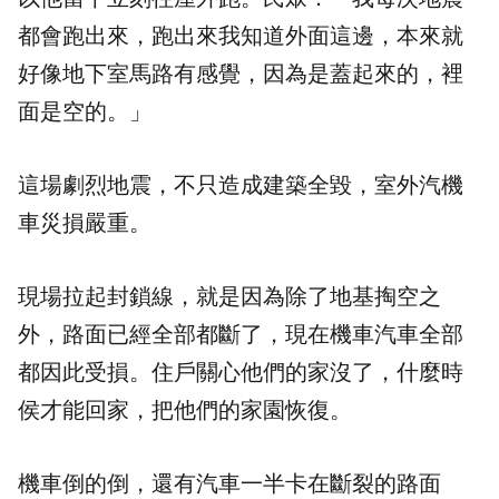
都會跑出來，跑出來我知道外面這邊，本來就
好像地下室馬路有感覺，因為是蓋起來的，裡
面是空的。」
這場劇烈地震，不只造成建築全毀，室外汽機
車災損嚴重。
現場拉起封鎖線，就是因為除了地基掏空之
外，路面已經全部都斷了，現在機車汽車全部
都因此受損。住戶關心他們的家沒了，什麼時
侯才能回家，把他們的家園恢復。
機車倒的倒，還有汽車一半卡在斷裂的路面