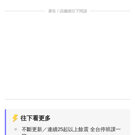
廣告 / 請繼續往下閱讀
往下看更多
不斷更新／連續25起以上餘震 全台停班課一