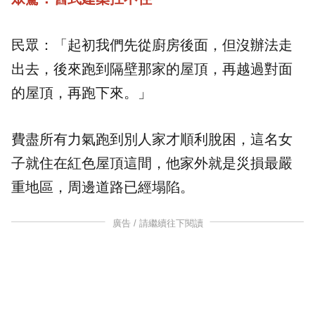
民眾：「起初我們先從廚房後面，但沒辦法走
出去，後來跑到隔壁那家的屋頂，再越過對面
的屋頂，再跑下來。」
費盡所有力氣跑到別人家才順利脫困，這名女
子就住在紅色屋頂這間，他家外就是災損最嚴
重地區，周邊道路已經塌陷。
廣告 / 請繼續往下閱讀