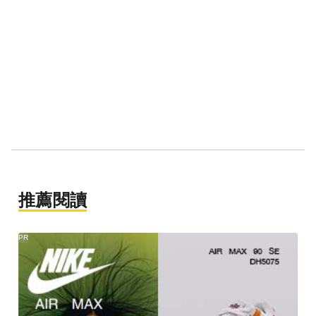
推薦閱讀
PR