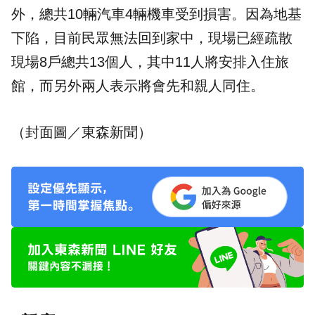
外，總共10輛汽車4輛機車受到損害。因為地基
下陷，目前民眾無法回到家中，現場已經疏散
現場8戶總共13個人，其中11人將安排入住旅
館，而另外兩人表示將會先和親人同住。
（封面圖／東森新聞）