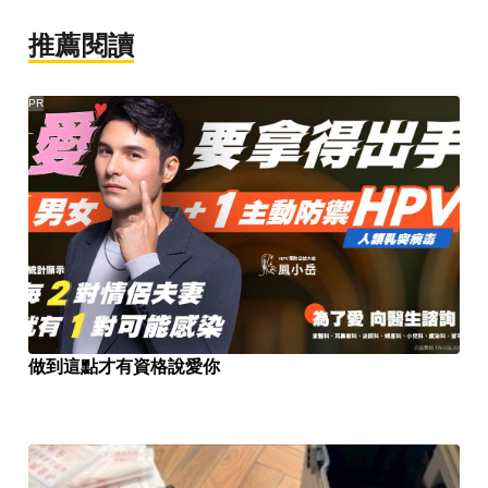
推薦閱讀
PR
做到這點才有資格說愛你