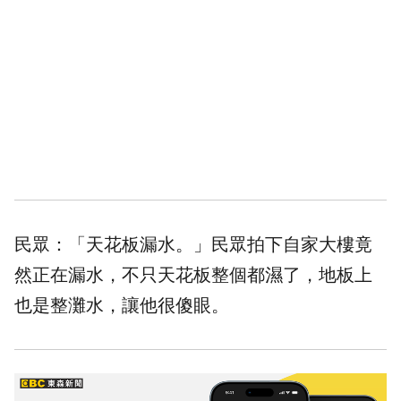
民眾：「天花板漏水。」民眾拍下自家大樓竟
然正在漏水，不只天花板整個都濕了，地板上
也是整灘水，讓他很傻眼。