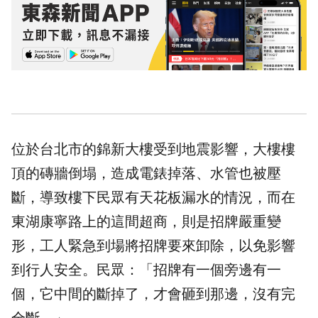
位於台北市的錦新大樓受到地震影響，大樓樓
頂的磚牆倒塌，造成電錶掉落、水管也被壓
斷，導致樓下民眾有天花板漏水的情況，而在
東湖康寧路上的這間超商，則是招牌嚴重變
形，工人緊急到場將招牌要來卸除，以免影響
到行人安全。民眾：「招牌有一個旁邊有一
個，它中間的斷掉了，才會砸到那邊，沒有完