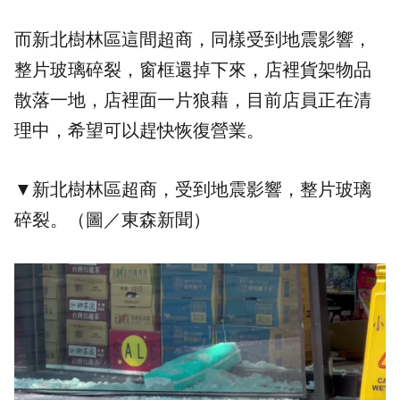
而新北樹林區這間超商，同樣受到地震影響，
整片玻璃碎裂，窗框還掉下來，店裡貨架物品
散落一地，店裡面一片狼藉，目前店員正在清
理中，希望可以趕快恢復營業。
▼新北樹林區超商，受到地震影響，整片玻璃
碎裂。（圖／東森新聞）