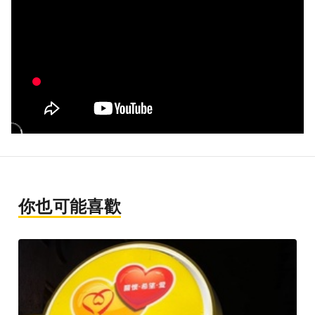
你也可能喜歡