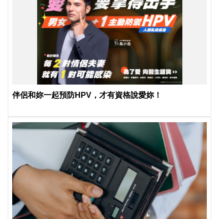
伴侶和妳一起預防HPV，才有資格說愛妳！