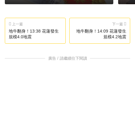
上一篇
下一篇
地牛翻身！13:38 花蓮發生
地牛翻身！14:09 花蓮發生
規模4.0地震
規模4.2地震
廣告 / 請繼續往下閱讀