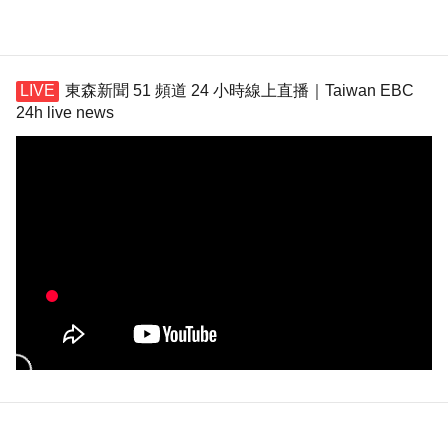
東森新聞 51 頻道 24 小時線上直播｜Taiwan EBC
24h live news