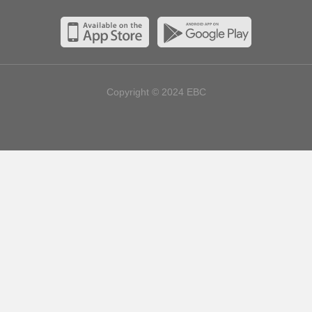
Copyright © 2024
EBC