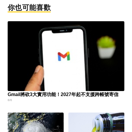
你也可能喜歡
Gmail將砍3大實用功能！2027年起不支援跨帳號寄信
8/6