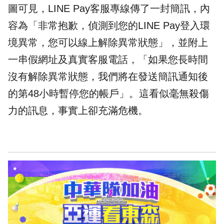
圖可見，LINE Pay客服專線傳了一封簡訊，內
容為「非常抱歉，偵測到您的LINE Pay登入環
境異常，您可以線上解除異常狀態」，並附上
一串假網址及真實客服電話，「如果您長時間
沒有解除異常狀態，我們將在發送簡訊通知後
的第48小時暫停您的
帳戶
」。這看似毫無殺傷
力的訊息，事實上卻充滿危機。