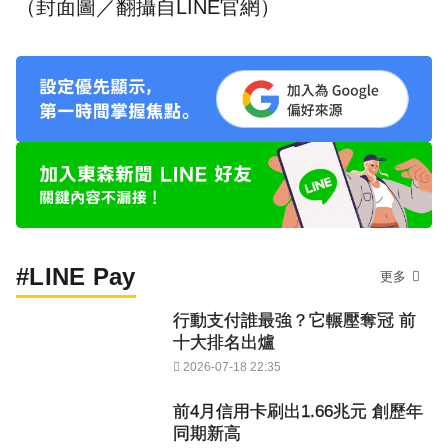
（封面圖／翻攝自
LINE官網
）
#LINE Pay
更多
行動支付誰最強？它輾壓奪冠 前
十大排名出爐
2026-07-18 22:35
前4月信用卡刷出1.66兆元 創歷年
同期新高