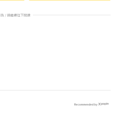
廣告 / 請繼續往下閱讀
Recommended by