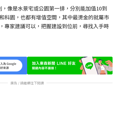
則，像是水景宅或公園第一排，分別能加值10到
運和科園，也都有增值空間，其中最燙金的就屬市
，專家建議可以，把握建設到位前，尋找入手時
廣告 / 請繼續往下閱讀