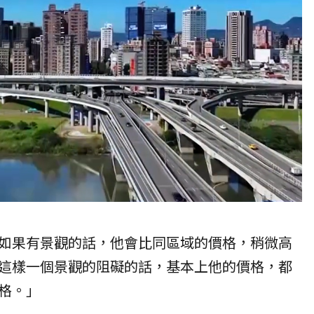
如果有景觀的話，他會比同區域的價格，稍微高
這樣一個景觀的阻礙的話，基本上他的價格，都
格。」