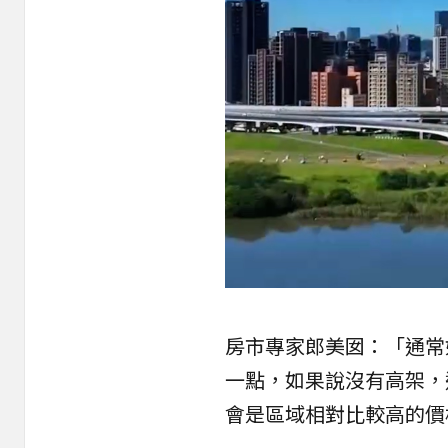
房市專家郎美囡：「通常
一點，如果說沒有高架，
會是區域相對比較高的價