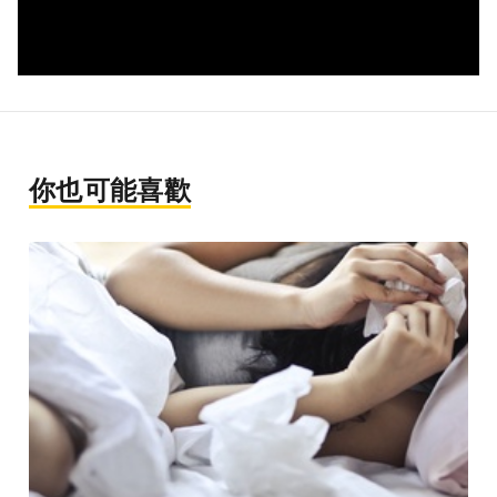
你也可能喜歡