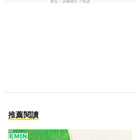
廣告 / 請繼續往下閱讀
推薦閱讀
PR