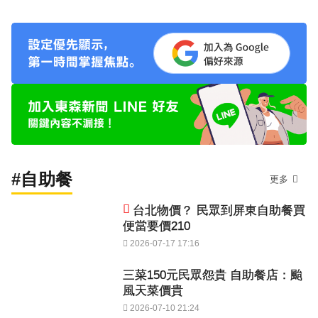
#自助餐
更多
台北物價？ 民眾到屏東自助餐買
便當要價210
2026-07-17 17:16
三菜150元民眾怨貴 自助餐店：颱
風天菜價貴
2026-07-10 21:24