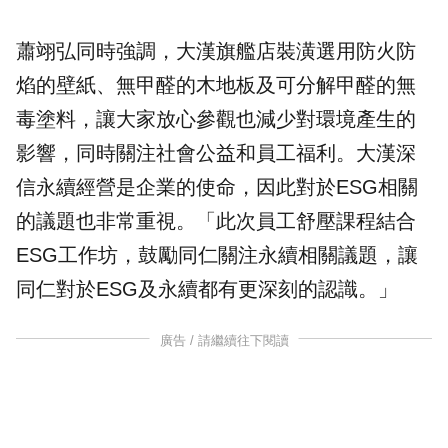
蕭翊弘同時強調，大漢旗艦店裝潢選用防火防
焰的壁紙、無
甲醛
的木地板及可分解甲醛的無
毒塗料，讓大家放心參觀也減少對環境產生的
影響，同時關注社會公益和員工福利。大漢深
信永續經營是企業的使命，因此對於ESG相關
的議題也非常重視。「此次員工舒壓課程結合
ESG工作坊，鼓勵同仁關注永續相關議題，讓
同仁對於ESG及永續都有更深刻的認識。」
廣告 / 請繼續往下閱讀