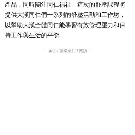
產品，同時關注同仁福祉。這次的舒壓課程將
提供大漢同仁們一系列的舒壓活動和工作坊，
以幫助大漢全體同仁能學習有效管理壓力和保
持工作與生活的平衡。
廣告 / 請繼續往下閱讀