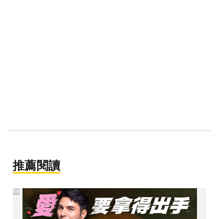
推薦閱讀
PR