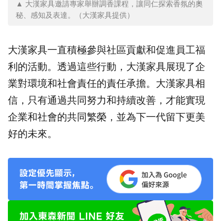
▲ 大漢家具邀請專家舉辦調香課程，讓同仁探索香氛的奧
秘、感知及表達。（大漢家具提供）
大漢家具一直積極參與社區貢獻和促進員工福
利的活動。透過這些行動，大漢家具展現了企
業對環境和社會責任的責任承擔。
大漢家具
相
信，只有通過共同努力和持續改善，才能實現
企業和社會的共同繁榮，並為下一代留下更美
好的未來。