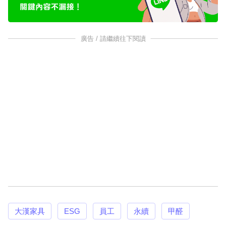
廣告 / 請繼續往下閱讀
大漢家具
ESG
員工
永續
甲醛