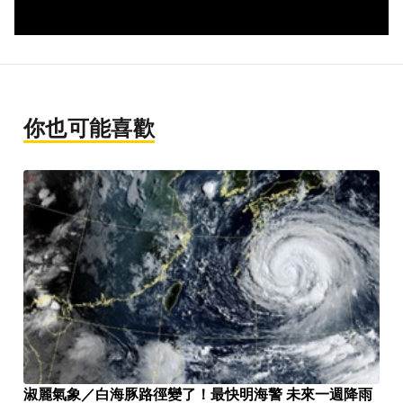
你也可能喜歡
淑麗氣象／白海豚路徑變了！最快明海警 未來一週降雨