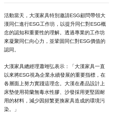
活動當天，大漢家具特別邀請ESG顧問帶領大
漢同仁進行ESG工作坊，以提升同仁對ESG概
念的認知和重要性的理解。透過專業的工作坊
來凝聚同仁向心力，並鞏固同仁對ESG價值的
認同。
大漢家具總經理蕭翊弘表示：「大漢家具一直
以來將ESG視為企業永續發展的重要指標，在
各層面上努力實踐這理念。大漢在產品設計上
床墊使用荷蘭無毒水性膠、沙發採用更堅固耐
用的材料，減少因頻繁更換家具造成的環境污
染。」