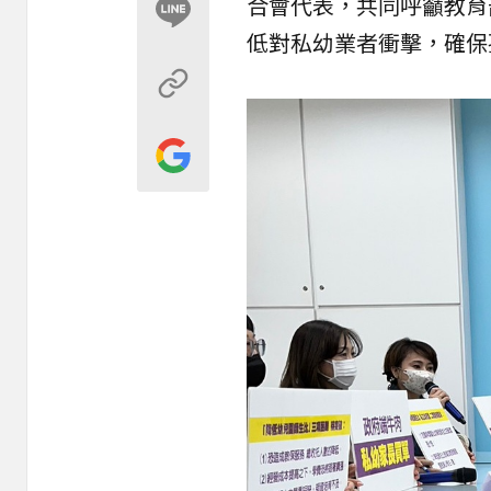
合會代表，共同呼籲教育
低對私幼業者衝擊，確保