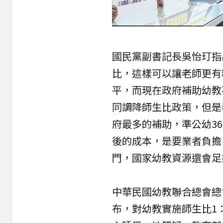
國民黨副書記長吳怡玎指
比，這樣可以讓老師更有
平，而現在政府補助幼教
同調降師生比政策，但是
府最多的補助，準公幼3
後的成本，是要業者負擔
門，國家幼教資源還會足
中華民國幼教聯合總會總
布，對幼教實施師生比1