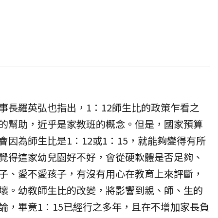
事長羅英弘也指出，1：12師生比的政策乍看之
的幫助，近乎是家教班的概念。但是，國家預算
因為師生比是1：12或1：15，就能夠變得有所
覺得這家幼兒園好不好，會從硬軟體是否足夠、
子、愛不愛孩子，有沒有用心在教育上來評斷，
壞。幼教師生比的改變，將影響到親、師、生的
論，畢竟1：15已經行之多年，且在不增加家長負