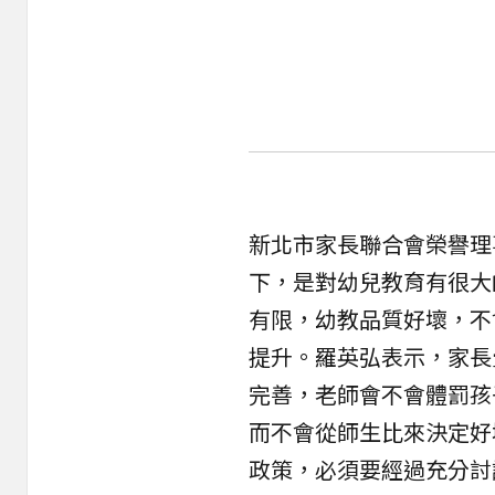
新北市家長聯合會榮譽理
下，是對幼兒教育有很大
有限，幼教品質好壞，不會
提升。羅英弘表示，家長
完善，老師會不會體罰孩
而不會從師生比來決定好
政策，必須要經過充分討