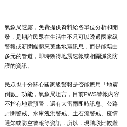
氣象局透露，免費提供資料給各單位分析和開
發，是期許民眾在生活中不只可以透過國家級
警報或新聞媒體來蒐集地震訊息，而是能藉由
多元的管道，即時獲得地震速報或相關減災防
護的資訊。
民眾也十分關心國家級警報是否能應用「地震
倒數」功能，氣象局坦言，目前PWS警報內容
不指有地震預警，還有大雷雨即時訊息、公路
封閉警戒、水庫洩洪警戒、土石流警戒、疫情
通知或防空警報等資訊，所以，現階段比較難