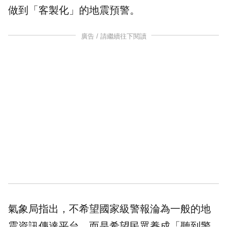
做到「客製化」的地震預警。
廣告 / 請繼續往下閱讀
氣象局指出，不希望國家級警報淪為一般的地
震資訊傳達平台，而是希望民眾養成「聽到警