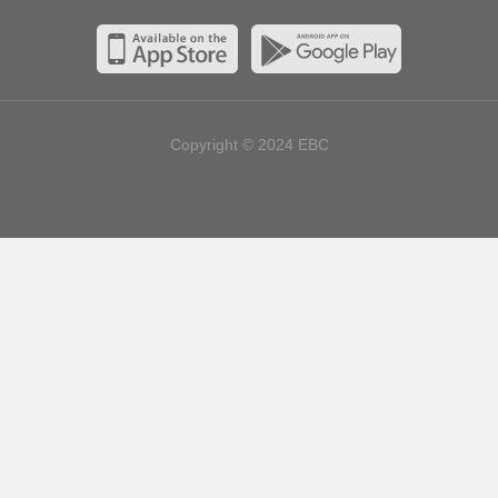
Copyright © 2024
EBC