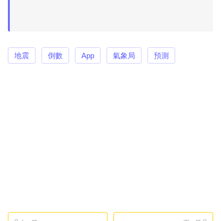
地震
倒數
App
氣象局
預測