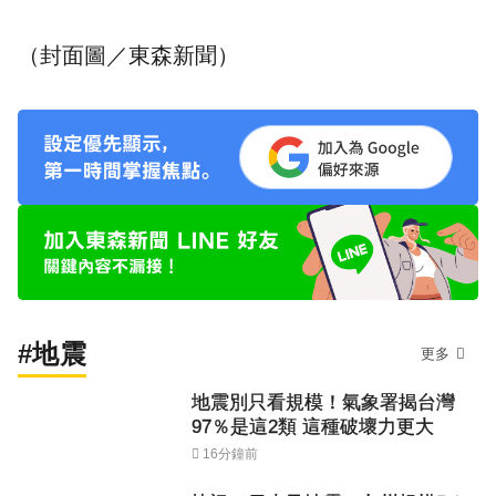
（封面圖／東森新聞）
#地震
更多
地震別只看規模！氣象署揭台灣
97％是這2類 這種破壞力更大
16分鐘前