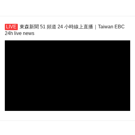
東森新聞 51 頻道 24 小時線上直播｜Taiwan EBC
24h live news