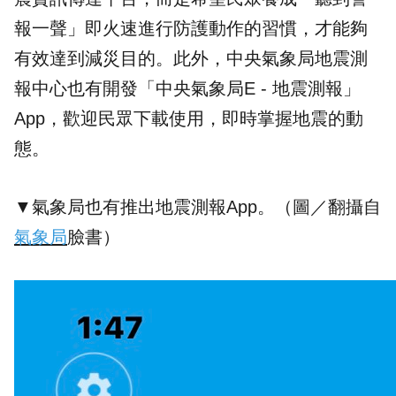
報一聲」即火速進行防護動作的習慣，才能夠
有效達到減災目的。此外，中央氣象局地震測
報中心也有開發「中央氣象局E - 地震測報」
App，歡迎民眾下載使用，即時掌握地震的動
態。
▼氣象局也有推出地震測報App。（圖／翻攝自
氣象局
臉書）