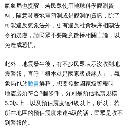
氣象局也提醒，若民眾使用地球科學觀測資
料，隨意發表地震預測或是觀測的資訊，除了
可能違反氣象法外，更有違反社會秩序相關法
令的疑慮，請民眾不要隨意散播相關言論，以
免造成恐慌。
此外，地震發生後，有不少民眾表示沒收到地
震警報，直呼「根本就是國家級邊緣人」，氣
象局也於
臉書
解釋，想要發動國家級警報時，
地震必須符合2個條件，分別是預估地震規模
5.0以上，以及預估震度達4級以上，所以，若
所在地區的預估震度未達4級的話，民眾是收不
到警報的。