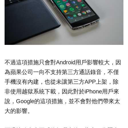
不過這項措施只會對Android用戶影響較大，因
為蘋果公司一向不支持第三方通話錄音，不僅
手機沒有內建，也從未讓第三方APP上架，除
非使用越獄系統下載，因此對於iPhone用戶來
說，Google的這項措施，並不會對他們帶來太
大的影響。