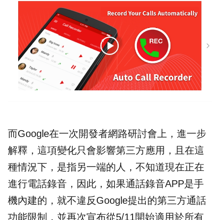
而Google在一次開發者網路研討會上，進一步
解釋，這項變化只會影響第三方應用，且在這
種情況下，是指另一端的人，不知道現在正在
進行電話錄音，因此，如果通話錄音APP是手
機內建的，就不違反Google提出的第三方通話
功能限制，並再次宣布從5/11開始適用於所有