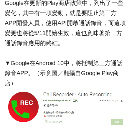
Google在更新的Play商店政策中，列出了一些
變化，其中有一項變動，就是要阻止第三方
APP開發人員，使用API開啟通話錄音，而這項
變更也將從5/11開始生效，這也意味著第三方
通話錄音應用的終結。
▼Google在Android 10中，將抵制第三方通話
錄音APP。（示意圖／翻攝自Google Play商
店）