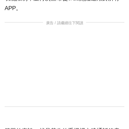
APP。
廣告 / 請繼續往下閱讀