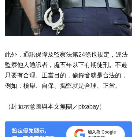
此外，通訊保障及監察法第24條也規定，違法
監察他人通訊者，處五年以下有期徒刑。不過
只要有合理、正當目的，偷錄音就是合法的，
例如：檢舉、自保、揭弊就是合理、正當。
（封面示意圖與本文無關／pixabay）