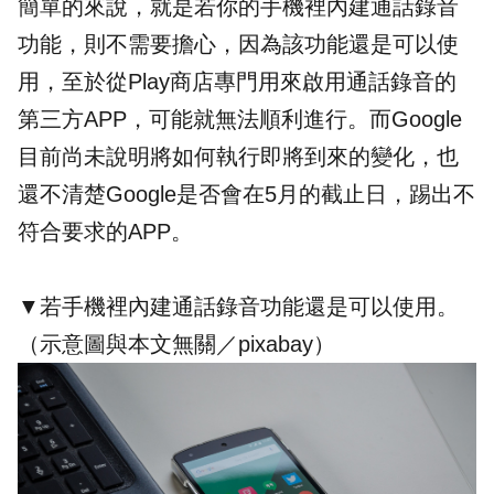
簡單的來說，就是若你的手機裡內建通話錄音
功能，則不需要擔心，因為該功能還是可以使
用，至於從Play商店專門用來啟用通話錄音的
第三方APP，可能就無法順利進行。而Google
目前尚未說明將如何執行即將到來的變化，也
還不清楚Google是否會在5月的截止日，踢出不
符合要求的APP。
▼若手機裡內建通話錄音功能還是可以使用。
（示意圖與本文無關／pixabay）