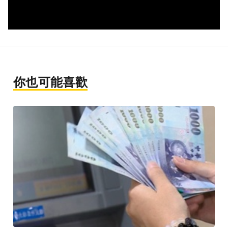
你也可能喜歡