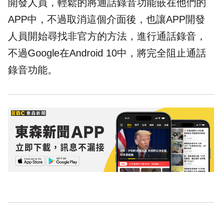
開發人員，輕鬆的將通話錄音功能嵌在他們的
APP中，不過取消這個介面後，也讓APP開發
人員開始尋找非官方的方法，進行通話錄音，
不過Google在Android 10中，將完全阻止通話
錄音功能。