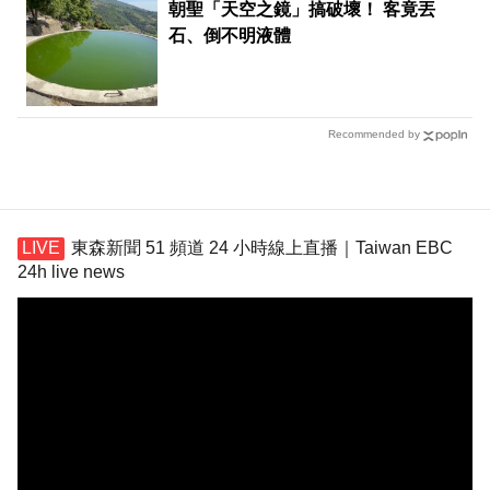
朝聖「天空之鏡」搞破壞！ 客竟丟
石、倒不明液體
Recommended by
東森新聞 51 頻道 24 小時線上直播｜Taiwan EBC
24h live news