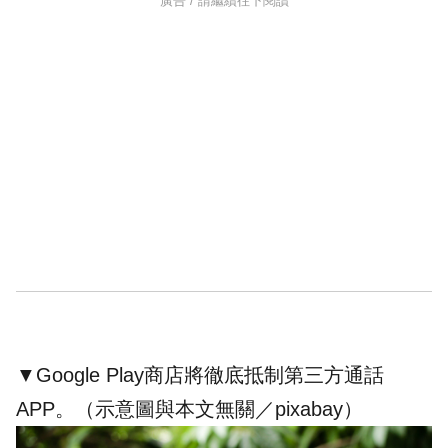
廣告 / 請繼續往下閱讀
▼Google Play商店將徹底抵制第三方通話
APP。（示意圖與本文無關／pixabay）