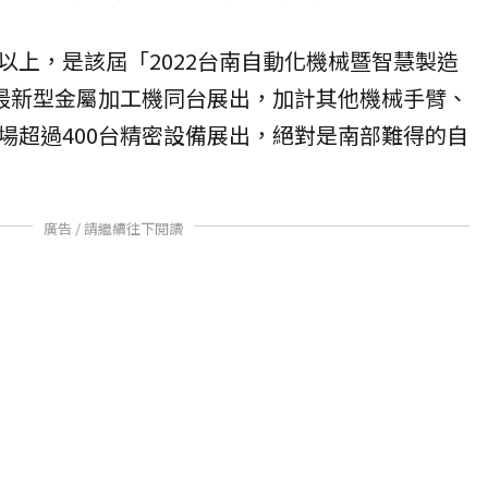
以上，是該屆「2022台南自動化機械暨智慧製造
台最新型金屬加工機同台展出，加計其他機械手臂、
場超過400台精密設備展出，絕對是南部難得的自
廣告 / 請繼續往下閱讀