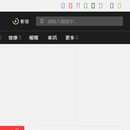
健康
暖聞
車訊
更多