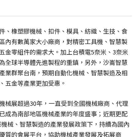
件、橡塑膠機械、扣件、模具、紡織、生技、食
區內有數萬家大小廠商，對精密工具機、智慧製
五金零組件的需求大。加上台積電5奈米、3奈米
為全球半導體先進製程的重鎮，另外，沙崙智慧
產業群聚台南，預期自動化機械、智慧製造及相
、五金等產業更加受惠。
機械展
超過30年，一直受到全國機械廠商、代理
已成為南部地區機械產業的年度盛事；近期更配
智慧機械、智慧製造的產業發展政策下，持續為國內
優質的會展平台，協助機械產業發展及拓展商