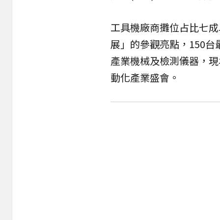
工具機廠商攤位占比七成
展」的參觀亮點，150
產業機械及檢測儀器，現
動化產業盛會。