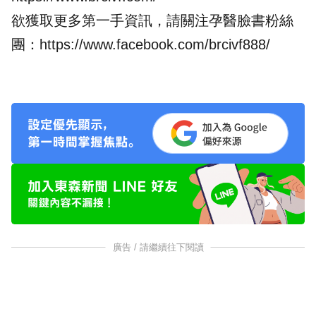
欲獲取更多第一手資訊，請關注孕醫臉書粉絲
團：
https://www.facebook.com/brcivf888/
廣告 / 請繼續往下閱讀