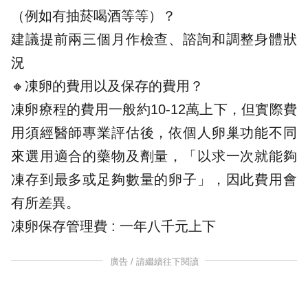
（例如有抽菸喝酒等等）？
建議提前兩三個月作檢查、諮詢和調整身體狀
況
🔸凍卵的費用以及保存的費用？
凍卵療程的費用一般約10-12萬上下，但實際費
用須經醫師專業評估後，依個人卵巢功能不同
來選用適合的藥物及劑量，「以求一次就能夠
凍存到最多或足夠數量的卵子」，因此費用會
有所差異。
凍卵保存管理費 : 一年八千元上下
廣告 / 請繼續往下閱讀