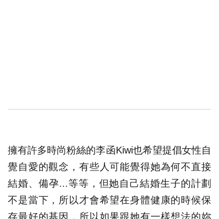
擁有許多時尚粉絲的李函Kiwi也希望提倡女性自
覺自愛的觀念，有些人可能覺得她為何不直接
結婚、備孕...等等，但她自己結婚生子的計劃
不是當下，所以才會希望在身體健康的時候保
存最好的基因，所以如果跟她有一樣想法的妳