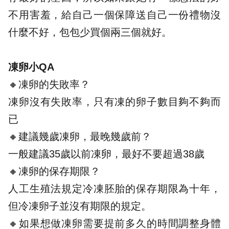
不用害羞，給自己一個保障送自己一份禮物沒
什麼不好，包包少買個兩三個就好。
凍卵小QA
🔸凍卵的失敗率？
凍卵沒有失敗率，只有凍的卵子數目夠不夠而
已
🔸建議幾歲凍卵，最晚幾歲前？
一般建議35歲以前凍卵，最好不要超過38歲
🔸凍卵的保存期限？
人工生殖法規定冷凍胚胎的保存期限為十年，
但冷凍卵子並沒有期限的規定。
🔸如果想做凍卵需要提前多久的時間調整身體