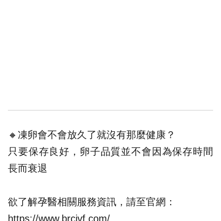
🔸凍卵會不會放久了就沒有那麼健康？
只要保存良好，卵子品質並不會因為保存時間
長而衰退
欲了解孕醫相關服務資訊，請至官網：
https://www.brcivf.com/