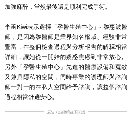
加強麻醉，當然最後還是順利完成手術。
李函Kiwi表示選擇「
孕醫生殖中心
」- 黎惠波醫
師，是因為黎醫師是業界知名權威、經驗非常
豐富，在整個檢查過程與分析報告的解釋相當
詳細，讓她從一開始的疑惑焦慮到非常放心。
另外「孕醫生殖中心」先進的醫療設備和寬敞
又兼具隱私的空間，同時專業的護理師與諮詢
師一對一的在私人空間給予諮詢，讓整個諮詢
過程相當舒適安心。
廣告 / 請繼續往下閱讀