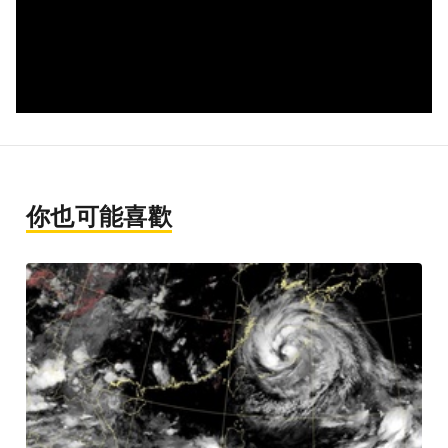
你也可能喜歡