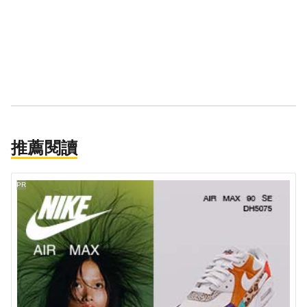
推薦閱讀
PR