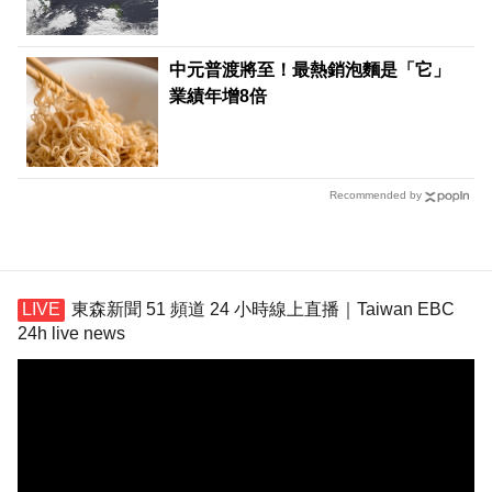
中元普渡將至！最熱銷泡麵是「它」
業績年增8倍
Recommended by
東森新聞 51 頻道 24 小時線上直播｜Taiwan EBC
24h live news