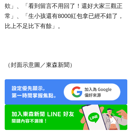
欸」、「看到留言不用回了！還好大家三觀正
常」、「生小孩還有8000紅包拿已經不錯了，
比上不足比下有餘」。
（封面示意圖／東森新聞）