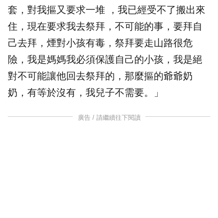
套，對我摳又要求一堆 ，我已經受不了搬出來
住，現在要求我去祭拜，不可能的事，要拜自
己去拜，煙對小孩有毒，祭拜要走山路很危
險，我是媽媽我必須保護自己的小孩，我是絕
對不可能讓他回去祭拜的，那麼摳的爺爺奶
奶，有等於沒有，我兒子不需要。」
廣告 / 請繼續往下閱讀