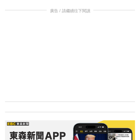
廣告 / 請繼續往下閱讀