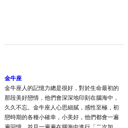
金牛座
金牛座人的記憶力總是很好，對於生命最初的
那段美好戀情，他們會深深地印刻在腦海中，
久久不忘。金牛座人心思細膩，感性至極，初
戀時期的各種小確幸，小美好，他們都會一遍
遍回憶，並且一遍遍在腦海中進行「二次加