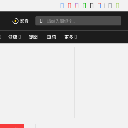
健康
暖聞
車訊
更多