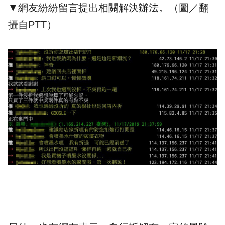
▼網友紛紛留言提出相關解決辦法。（圖／翻
攝自PTT）