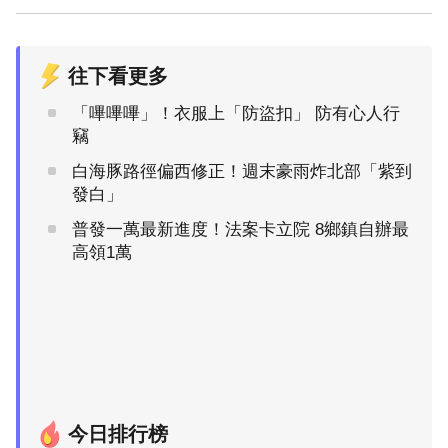
往下看更多
「嗶嗶嗶」！衣服上「防盜扣」 防有心人行
竊
白海豚路徑偏西修正！週末豪雨炸北部「紫到
發白」
普發一萬最新進度！法案卡立院 8鄉鎮自辦最
高領1萬
今日排行榜