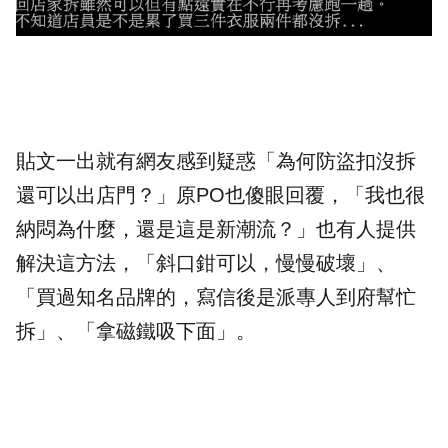
貼文一出就有網友感到疑惑「為何防盜扣沒拆
還可以出店門？」原PO也傻眼回覆，「我也很
納悶為什麼，還是這是新潮流？」也有人提供
解決這方法，「斜口鉗可以，慢慢破壞」、
「買過知名品牌的，寫信後是派專人到府幫忙
拆」、「拿磁鐵吸下面」。