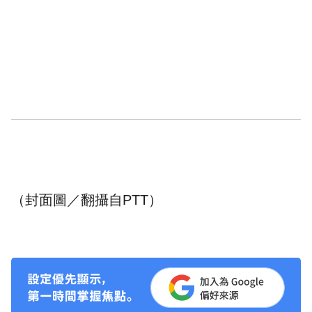
（封面圖／翻攝自PTT）