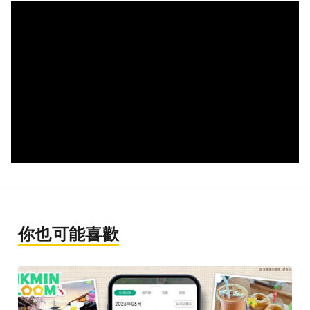
你也可能喜歡