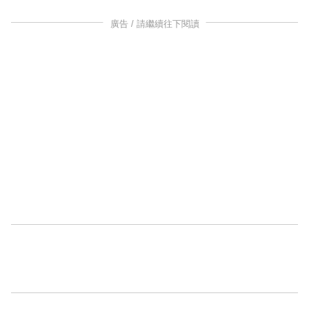
廣告 / 請繼續往下閱讀