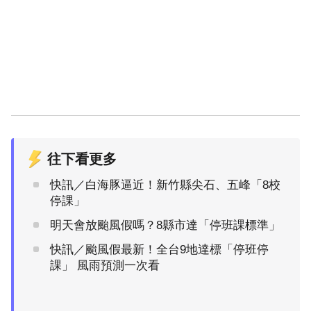
往下看更多
快訊／白海豚逼近！新竹縣尖石、五峰「8校
停課」
明天會放颱風假嗎？8縣市達「停班課標準」
快訊／颱風假最新！全台9地達標「停班停
課」 風雨預測一次看