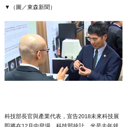
▼（圖／東森新聞）
科技部長官與產業代表，宣告2018未來科技展
即將在12月中登場，科技部統計，光是去年就