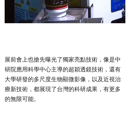
展前會上也搶先曝光了獨家亮點技術，像是中
研院應用科學中心主導的超穎透鏡技術，還有
大學研發的多尺度生物顯微影像，以及近視治
療新技術，都展現了台灣的
科研
成果，有更多
的無限可能。