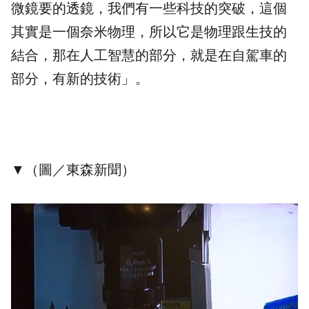
微鏡要的透鏡，我們有一些科技的突破，這個
其實是一個奈米物理，所以它是物理跟生技的
結合，那在人工智慧的部分，就是在自駕車的
部分，有新的技術」。
▼（圖／東森新聞）