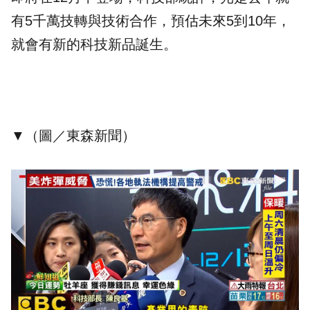
有5千萬技轉與技術合作，預估未來5到10年，
就會有新的科技新品誕生。
▼（圖／東森新聞）