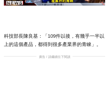
科技部長
陳良基
：「109件以後，有幾乎一半以
上的這個產品，都得到很多產業界的青睞」。
廣告 / 請繼續往下閱讀