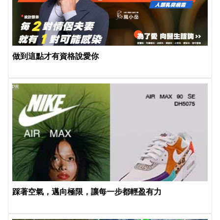
做到這點才有資格說愛你
PR
踩著空氣，邁向極限，讓每一步都輕盈有力