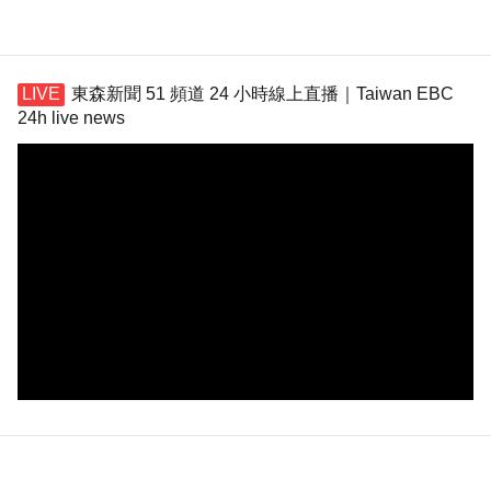
東森新聞 51 頻道 24 小時線上直播｜Taiwan EBC
24h live news