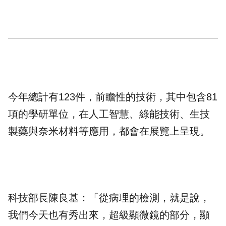
今年總計有123件，前瞻性的技術，其中包含81
項的學研單位，在人工智慧、綠能技術、生技
製藥與奈米材料等應用，都會在展覽上呈現。
科技部長陳良基：「從病理的檢測，就是說，
我們今天也有秀出來，超級顯微鏡的部分，顯