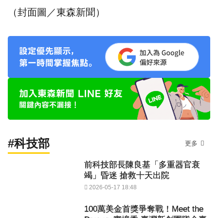
（封面圖／東森新聞）
#科技部
更多
前科技部長陳良基「多重器官衰
竭」昏迷 搶救十天出院
2026-05-17 18:48
100萬美金首獎爭奪戰！Meet the