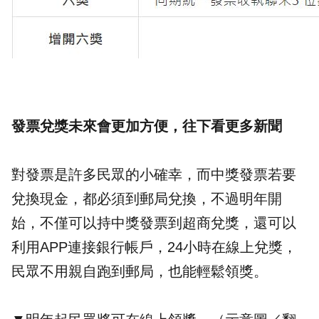
發票兌獎未來會更加方便，往下看更多新聞
對發票是許多民眾的小確幸，而中獎發票若要
兌換現金，都必須到郵局兌換，不過明年開
始，不僅可以持中獎發票到超商兌獎，還可以
利用APP連接銀行帳戶，24小時在線上兌獎，
民眾不用親自跑到郵局，也能輕鬆領獎。