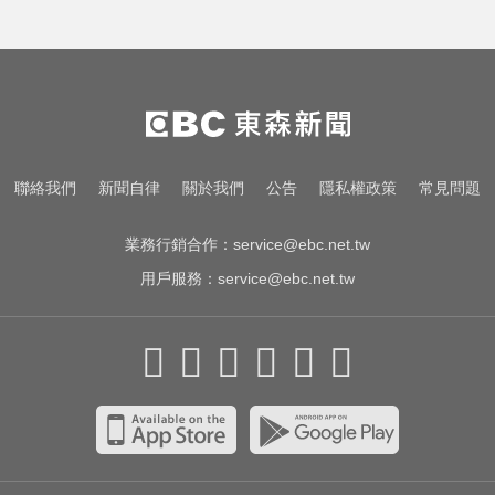
聯絡我們
新聞自律
關於我們
公告
隱私權政策
常見問題
業務行銷合作：
service@ebc.net.tw
用戶服務：
service@ebc.net.tw