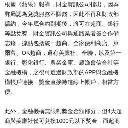
根據《蘋果》報導，財金資訊公司指出，因為
郵局認為兌獎服務不賺錢，因此不再和財政部
續約，今年底合約到期後，將可在超商、銀行
等點兌獎。財金資訊公司與通路業者簽合作備
忘錄，據點包括統一超商、全家便利商店、萊
爾富、OK超商，還有美廉社、全聯，以及第一
銀行、彰化銀行、農業金庫、農漁會信合社等
金融機構，之後可透過財政部的APP與金融機
構帳戶連接，獎金直接轉進線上帳戶，相當方
便。
此外，金融機構無限制獎金金額部分，但4大超
商與美廉社僅可兌換1000元以下獎金，而超商