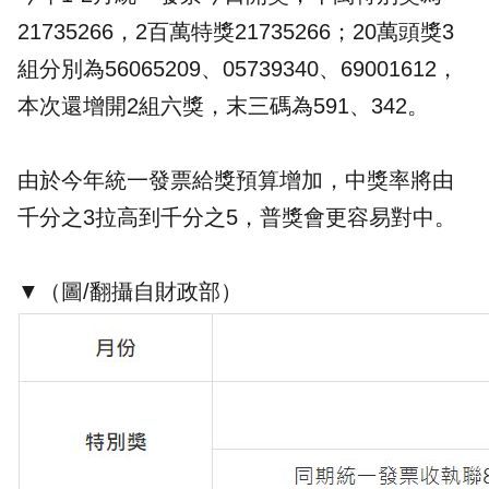
21735266，2百萬特獎21735266；20萬頭獎3
組分別為56065209、05739340、69001612，
本次還增開2組六獎，末三碼為591、342。
由於今年統一發票給獎預算增加，中獎率將由
千分之3拉高到千分之5，普獎會更容易對中。
▼（圖/翻攝自財政部）