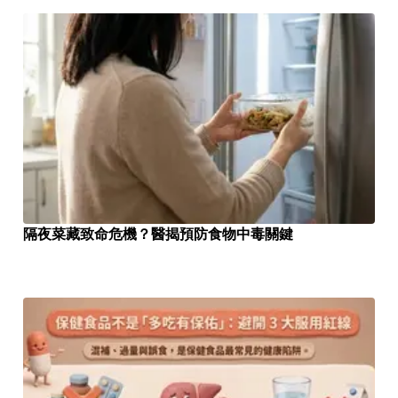
隔夜菜藏致命危機？醫揭預防食物中毒關鍵