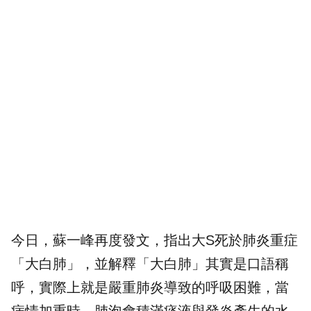
今日，蘇一峰再度發文，指出大S死於肺炎重症
「大白肺」，並解釋「大白肺」其實是口語稱
呼，實際上就是嚴重肺炎導致的呼吸困難，當