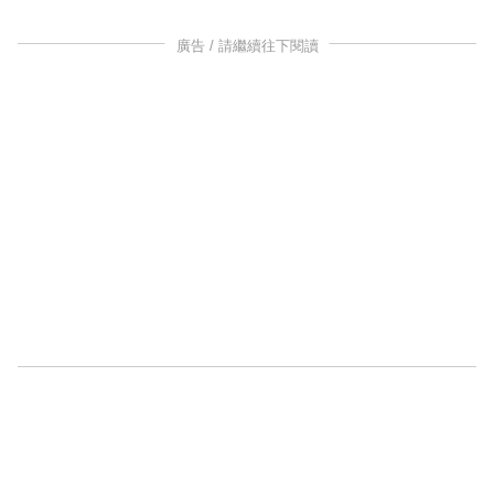
廣告 / 請繼續往下閱讀