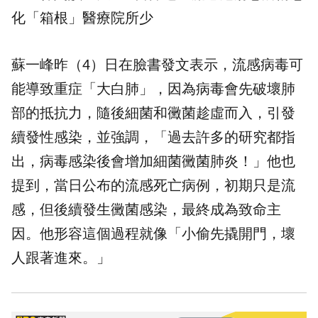
化「箱根」醫療院所少
蘇一峰昨（4）日在臉書發文表示，流感病毒可
能導致重症「大白肺」，因為病毒會先破壞肺
部的抵抗力，隨後細菌和黴菌趁虛而入，引發
續發性感染，並強調，「過去許多的研究都指
出，病毒感染後會增加細菌黴菌肺炎！」他也
提到，當日公布的流感死亡病例，初期只是流
感，但後續發生黴菌感染，最終成為致命主
因。他形容這個過程就像「小偷先撬開門，壞
人跟著進來。」