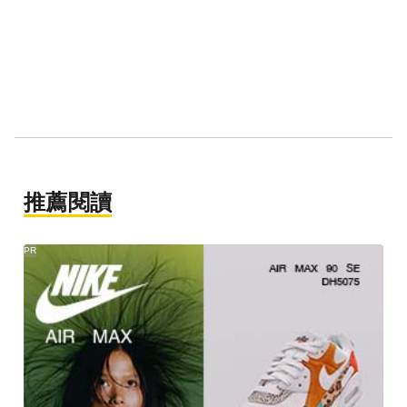
推薦閱讀
PR