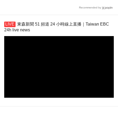
答
Recommended by
東森新聞 51 頻道 24 小時線上直播｜Taiwan EBC
24h live news