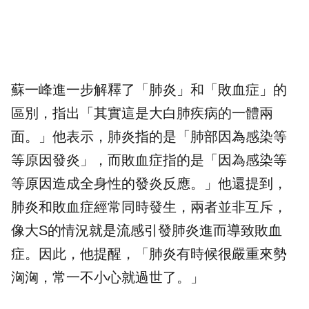
蘇一峰進一步解釋了「肺炎」和「敗血症」的
區別，指出「其實這是大白肺疾病的一體兩
面。」他表示，肺炎指的是「肺部因為感染等
等原因發炎」，而敗血症指的是「因為感染等
等原因造成全身性的發炎反應。」他還提到，
肺炎和敗血症經常同時發生，兩者並非互斥，
像大S的情況就是流感引發肺炎進而導致敗血
症。因此，他提醒，「肺炎有時候很嚴重來勢
洶洶，常一不小心就過世了。」