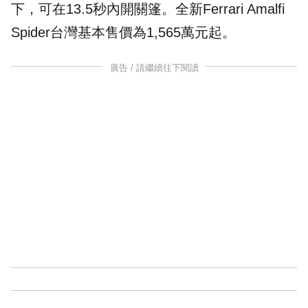
下，可在13.5秒內開關篷。全新Ferrari Amalfi
Spider台灣基本售價為1,565萬元起。
廣告 / 請繼續往下閱讀