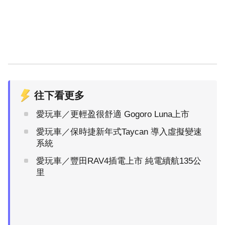
往下看更多
愛玩車／更輕盈很舒適 Gogoro Luna上市
愛玩車／保時捷新年式Taycan 導入虛擬變速
系統
愛玩車／豐田RAV4插電上市 純電續航135公
里