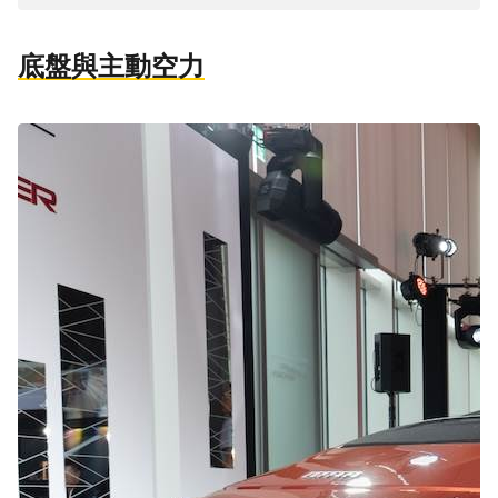
底盤與主動空力