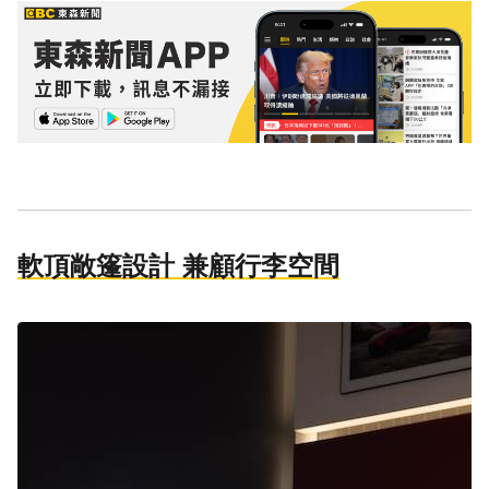
軟頂敞篷設計 兼顧行李空間