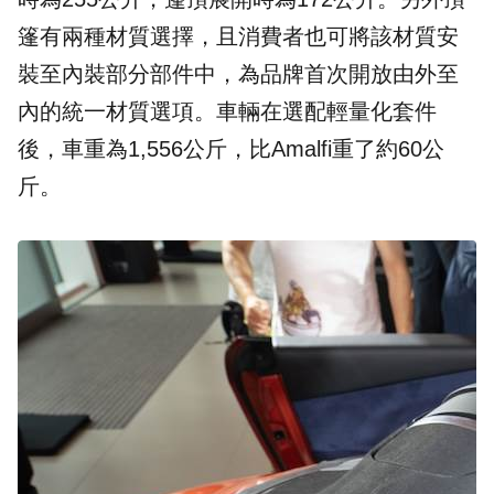
篷有兩種材質選擇，且消費者也可將該材質安
裝至內裝部分部件中，為品牌首次開放由外至
內的統一材質選項。車輛在選配輕量化套件
後，車重為1,556公斤，比Amalfi重了約60公
斤。