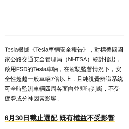
Tesla根據《Tesla車輛安全報告》，對標美國國
家公路交通安全管理局（NHTSA）統計指出，
啟用FSD的Tesla車輛，在駕駛監督情況下，安
全性超越一般車輛7倍以上，且純視覺辨識系統
可全時監測車輛四周各面向並即時判斷，不受
疲勞或分神因素影響。
6月30日截止選配 既有權益不受影響