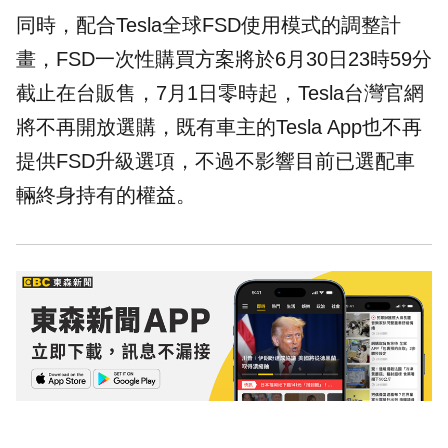
同時，配合Tesla全球FSD使用模式的調整計
畫，FSD一次性購買方案將於6月30日23時59分
截止在台販售，7月1日零時起，Tesla台灣官網
將不再開放選購，既有車主的Tesla App也不再
提供FSD升級選項，不過不影響目前已選配車
輛終身持有的權益。