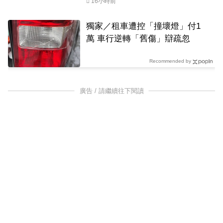
16小時前
獨家／租車遭控「撞壞燈」付1
萬 車行逆轉「舊傷」辯疏忽
Recommended by
廣告 / 請繼續往下閱讀