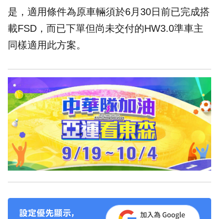
是，適用條件為原車輛須於6月30日前已完成搭
載FSD，而已下單但尚未交付的HW3.0準車主
同樣適用此方案。