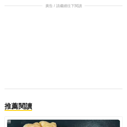
廣告 / 請繼續往下閱讀
推薦閱讀
PR