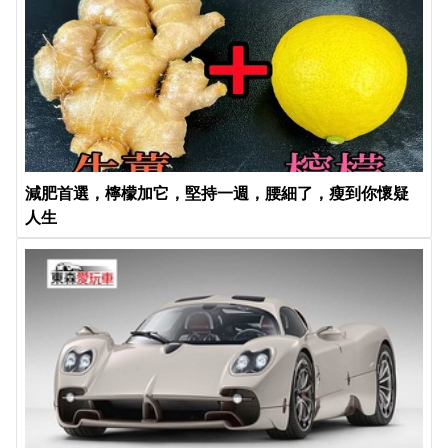
減肥首選，檸檬加它，堅持一週，腰細了，瘦到你懷疑
人生