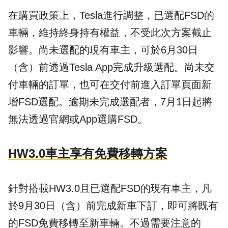
在購買政策上，Tesla進行調整，已選配FSD的
車輛，維持終身持有權益，不受此次方案截止
影響。尚未選配的現有車主，可於6月30日
（含）前透過Tesla App完成升級選配。尚未交
付車輛的訂單，也可在交付前進入訂單頁面新
增FSD選配。逾期未完成選配者，7月1日起將
無法透過官網或App選購FSD。
HW3.0車主享有免費移轉方案
針對搭載HW3.0且已選配FSD的現有車主，凡
於9月30日（含）前完成新車下訂，即可將既有
的FSD免費移轉至新車輛。不過需要注意的