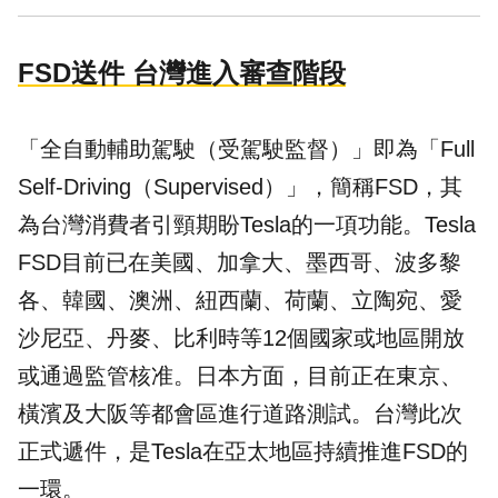
FSD送件 台灣進入審查階段
「全自動輔助駕駛（受駕駛監督）」即為「Full
Self-Driving（Supervised）」，簡稱FSD，其
為台灣消費者引頸期盼Tesla的一項功能。Tesla
FSD目前已在美國、加拿大、墨西哥、波多黎
各、韓國、澳洲、紐西蘭、荷蘭、立陶宛、愛
沙尼亞、丹麥、比利時等12個國家或地區開放
或通過監管核准。日本方面，目前正在東京、
橫濱及大阪等都會區進行道路測試。台灣此次
正式遞件，是Tesla在亞太地區持續推進FSD的
一環。