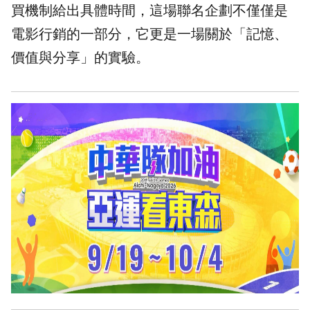
買機制給出具體時間，這場聯名企劃不僅僅是
電影行銷的一部分，它更是一場關於「記憶、
價值與分享」的實驗。