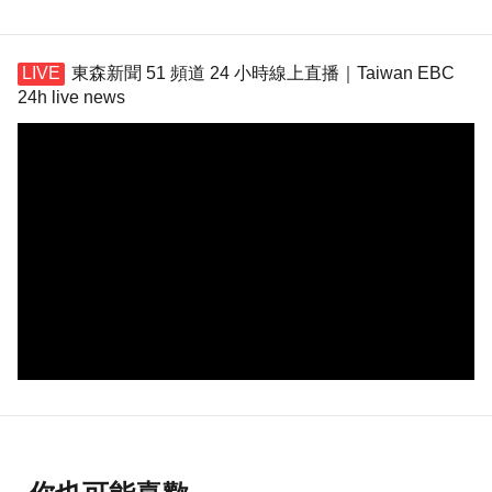
東森新聞 51 頻道 24 小時線上直播｜Taiwan EBC
24h live news