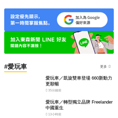
#愛玩車
更多
愛玩車／凱旋雙車登場 660新動力
更順暢
35分鐘前
愛玩車／轉型獨立品牌 Freelander
中國重生
13小時前