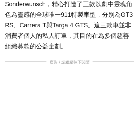
Sonderwunsch，精心打造了三款以劇中靈魂角
色為靈感的全球唯一
911
特製車型，分別為GT3
RS、Carrera T與Targa 4 GTS。這三款車並非
消費者個人的私人訂單，其目的在為多個慈善
組織募款的公益企劃。
廣告 / 請繼續往下閱讀