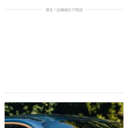
廣告 / 請繼續往下閱讀