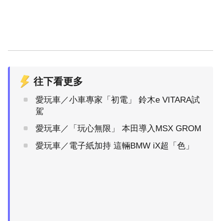
往下看更多
愛玩車／小車專家「初電」 鈴木e VITARA試
駕
愛玩車／「玩心無限」 本田導入MSX GROM
愛玩車／電子紙加持 這輛BMW iX超「色」