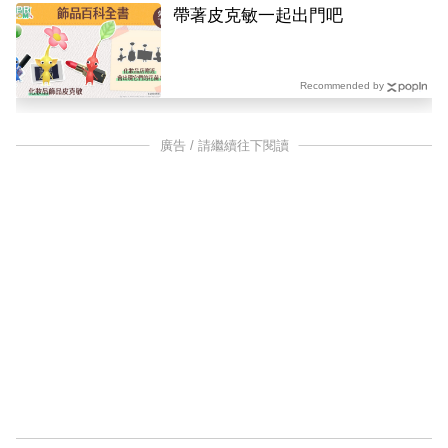
PR
帶著皮克敏一起出門吧
Recommended by
廣告 / 請繼續往下閱讀