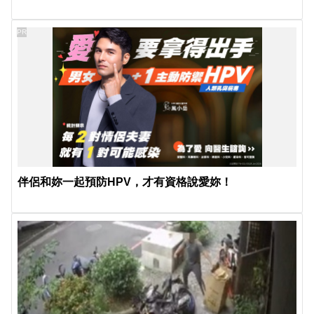
PR
伴侶和妳一起預防HPV，才有資格說愛妳！