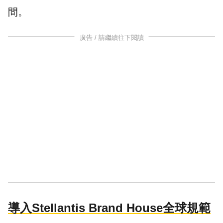
間。
廣告 / 請繼續往下閱讀
導入Stellantis Brand House全球規範