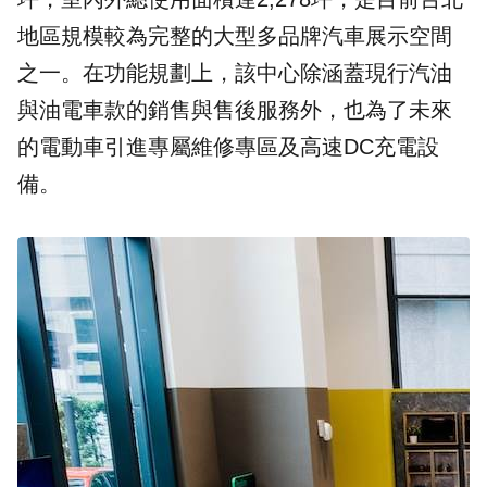
地區規模較為完整的大型多品牌汽車展示空間
之一。在功能規劃上，該中心除涵蓋現行汽油
與油電車款的銷售與售後服務外，也為了未來
的電動車引進專屬維修專區及高速DC充電設
備。