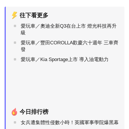
往下看更多
愛玩車／奧迪全新Q3在台上市 燈光科技再升
級
愛玩車／豐田COROLLA歡慶六十週年 三車齊
發
愛玩車／Kia Sportage上市 導入油電動力
今日排行榜
女兵遭集體性侵數小時！英國軍事學院爆黑幕