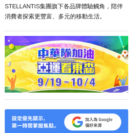
STELLANTIS集團旗下各品牌體驗觸角，陪伴
消費者探索更豐富、多元的移動生活。