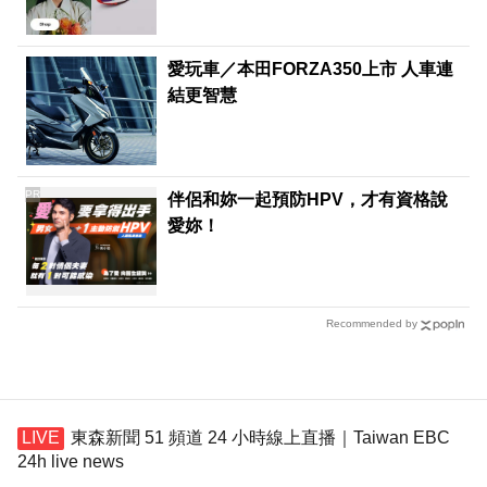
愛玩車／本田FORZA350上市 人車連
結更智慧
PR
伴侶和妳一起預防HPV，才有資格說
愛妳！
Recommended by
東森新聞 51 頻道 24 小時線上直播｜Taiwan EBC
24h live news