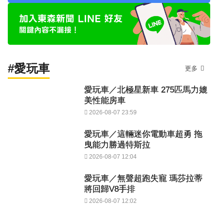
#愛玩車
更多
愛玩車／北極星新車 275匹馬力媲
美性能房車
2026-08-07 23:59
愛玩車／這輛迷你電動車超勇 拖
曳能力勝過特斯拉
2026-08-07 12:04
愛玩車／無聲超跑失寵 瑪莎拉蒂
將回歸V8手排
2026-08-07 12:02