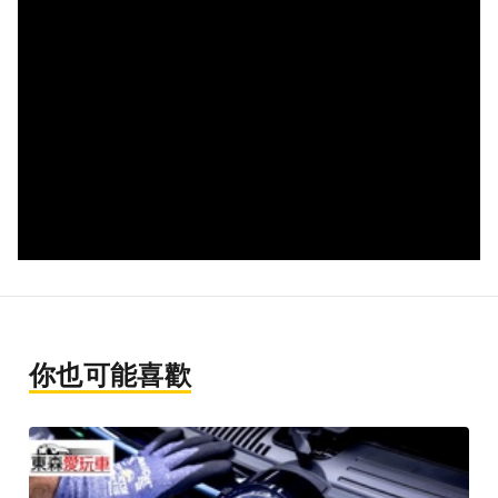
你也可能喜歡