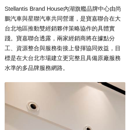
Stellantis Brand House內湖旗艦品牌中心由尚
鵬汽車與星聯汽車共同營運，是寶嘉聯合在大
台北地區推動雙經銷夥伴策略協作的具體實
踐。寶嘉聯合透露，兩家經銷商將在據點分
工、資源整合與服務銜接上發揮協同效益，目
標是在大台北市場建立更完整且具備原廠服務
水準的多品牌服務網路。