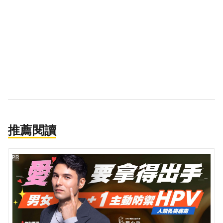
推薦閱讀
PR