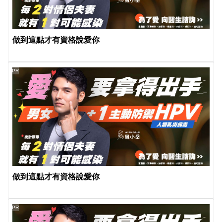
做到這點才有資格說愛你
PR
做到這點才有資格說愛你
PR