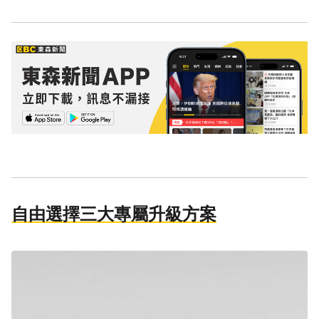
自由選擇三大專屬升級方案