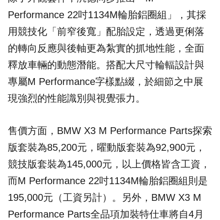
Performance 22吋1134M輪胎鋁圈組」，其採
用競技化「前窄後寬」配胎設定，透過更俐落
的轉向反應與後軸更為紮實的抓地性能，全面
釋放車輛的動態潛能。搭配大尺寸輪輻設計與
專屬M Performance字樣點綴，於細節之中展
現強烈的性能識別與視覺張力。
售價方面，BMW X3 M Performance Parts探索
版套裝為85,200元，曜動版套裝為92,900元，
競技版套裝為145,000元，以上價格皆含工資，
而M Performance 22吋1134M輪胎鋁圈組則是
195,000元（工資另計）。另外，BMW X3 M
Performance Parts全品項加裝特仕車將自4月