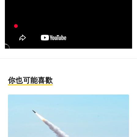
你也可能喜歡