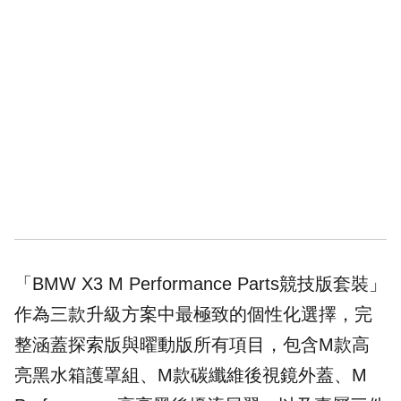
「BMW X3 M Performance Parts競技版套裝」
作為三款升級方案中最極致的個性化選擇，完
整涵蓋探索版與曜動版所有項目，包含M款高
亮黑水箱護罩組、M款碳纖維後視鏡外蓋、M