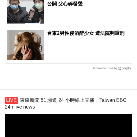
公開 父心碎發聲
台東2男性侵酒醉少女 遭法院判重刑
Recommended by
東森新聞 51 頻道 24 小時線上直播｜Taiwan EBC
24h live news