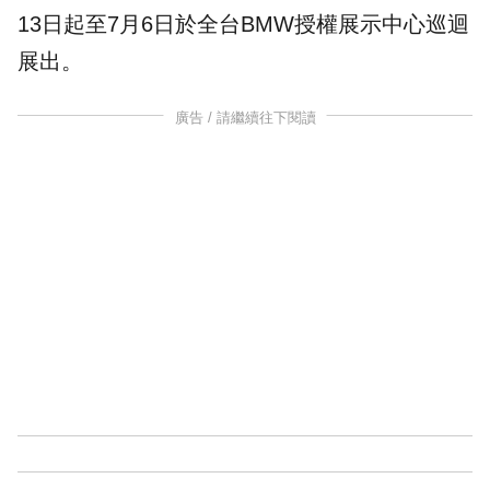
13日起至7月6日於全台BMW授權展示中心巡迴
展出。
廣告 / 請繼續往下閱讀