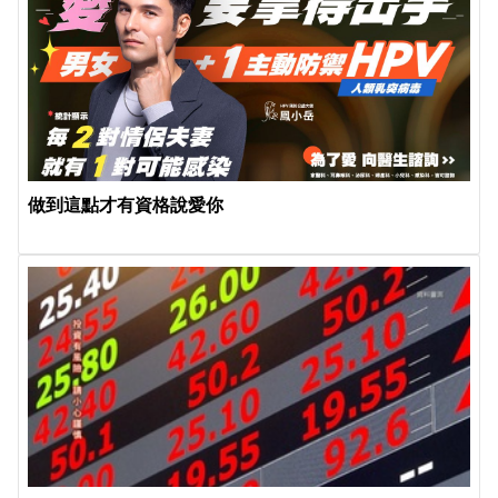
做到這點才有資格說愛你