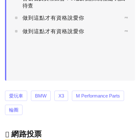
待查
做到這點才有資格說愛你
PR
做到這點才有資格說愛你
PR
愛玩車
BMW
X3
M Performance Parts
輪圈
網路投票