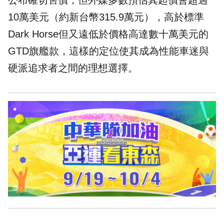
公布確切售價，但外媒多數預估其起價會超過
10萬美元（約新台幣315.9萬元），高於標準
Dark Horse但又遠低於價格高達數十萬美元的
GTD旗艦款，這樣的定位使其成為性能車迷與
硬派追求者之間的理想選擇。