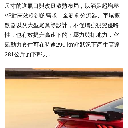
尺寸的進氣口與改良散熱布局，以滿足超增壓
V8對高效冷卻的需求。全新前分流器、車尾擴
散器以及大型尾翼等設計，不僅增強視覺侵略
性，也有效提升高速下的下壓力與抓地力，空
氣動力套件可在時速290 km/h狀況下產生高達
281公斤的下壓力。