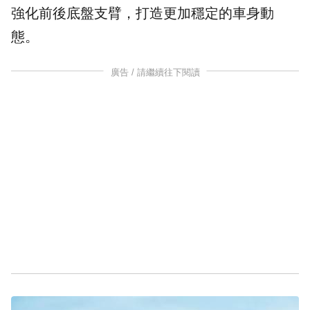
強化前後底盤支臂，打造更加穩定的車身動
態。
廣告 / 請繼續往下閱讀