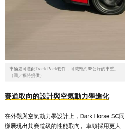
車輛還可選配Track Pack套件，可減輕約68公斤的車重。
（圖／福特提供）
賽道取向的設計與空氣動力學進化
在外觀與空氣動力學設計上，Dark Horse SC同
樣展現出其賽道級的性能取向。車頭採用更大