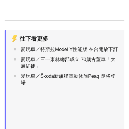
往下看更多
愛玩車／特斯拉Model Y性能版 在台開放下訂
愛玩車／三一東林總部成立 70歲古董車「大
展紅徒」
愛玩車／Škoda新旗艦電動休旅Peaq 即將登
場