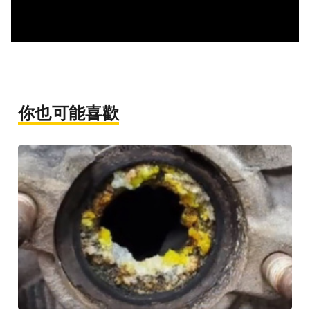
你也可能喜歡