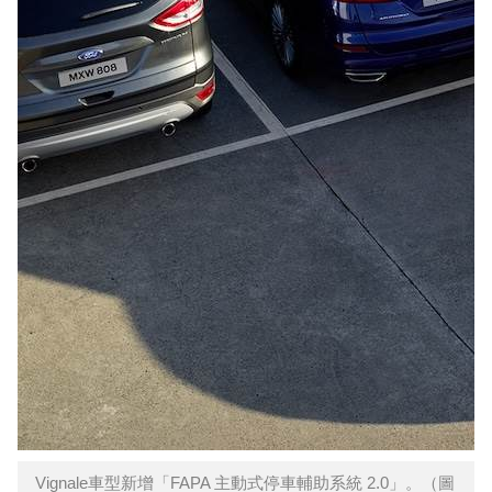
Vignale車型新增「FAPA 主動式停車輔助系統 2.0」。（圖