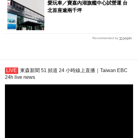
愛玩車／寶嘉內湖旗艦中心試營運 台
北首座逾兩千坪
Recommended by
東森新聞 51 頻道 24 小時線上直播｜Taiwan EBC
24h live news