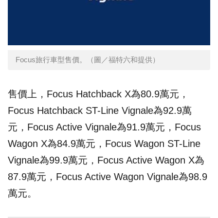
Focus旅行車型售價。（圖／福特六和提供）
售價上，Focus Hatchback X為80.9萬元，
Focus Hatchback ST-Line Vignale為92.9萬
元，Focus Active Vignale為91.9萬元，Focus
Wagon
X為84.9萬元，Focus Wagon ST-Line
Vignale為99.9萬元，Focus Active Wagon X為
87.9萬元，Focus Active Wagon Vignale為98.9
萬元。