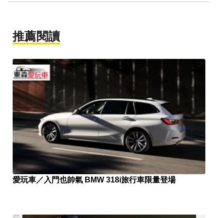
推薦閱讀
愛玩車／入門也帥氣 BMW 318i旅行車限量登場
PR