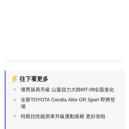
往下看更多
壞男孩再升級 山葉扭力大師MT-09全面進化
全新TOYOTA Corolla Altis GR Sport 即將登
場
特斯拉性能房車升級運動座椅 更好坐啦