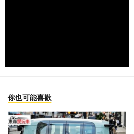
你也可能喜歡