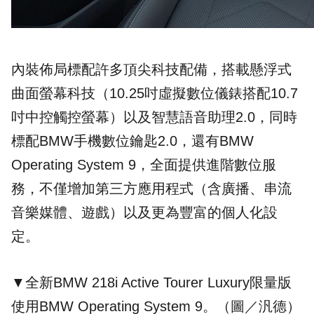
內裝佈局標配許多頂尖科技配備，搭載懸浮式
曲面螢幕科技（10.25吋虛擬數位儀錶搭配10.7
吋中控觸控螢幕）以及智慧語音助理2.0，同時
標配BMW手機數位鑰匙2.0，還有BMW
Operating System 9，全面提供進階數位服
務，不僅增加第三方應用程式（含廣播、串流
音樂媒體、遊戲）以及更為豐富的個人化設
定。
▼全新BMW 218i Active Tourer Luxury限量版
使用BMW Operating System 9。（圖／汎德）