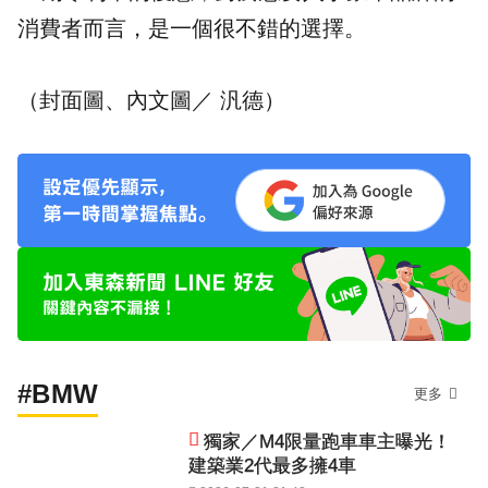
消費者而言，是一個很不錯的選擇。
（封面圖、內文圖／ 汎德）
#BMW
更多
獨家／M4限量跑車車主曝光！
建築業2代最多擁4車