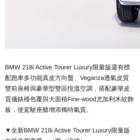
BMW 218i Active Tourer Luxury限量版還有標
配跑車多功能真皮方向盤、Veganza透氣皮質
雙前座椅與豪華型雙區恆溫空調，搭配豪華皮
質儀錶檯包覆與大面積Fine-wood尤加利木紋飾
板，使駕駛座艙增添獨特氣質。
▼全新BMW 218i Active Tourer Luxury限量版