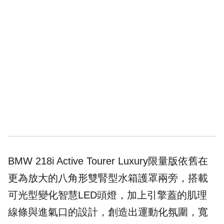
BMW 218i Active Tourer Luxury限量版依舊在
更為放大的八角形雙腎型水箱護罩兩旁，搭載
可光型變化智慧LED頭燈，加上引擎蓋的肌理
線條與進氣口的設計，創造出運動化氛圍，寬