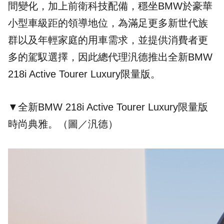
間變化，加上前衛科技配備，穩坐BMW於豪華
小型車級距的領導地位，為滿足更多新世代族
群以及年輕家庭的用車需求，並提供消費者更
多的駕馭選擇，因此總代理汎德推出全新BMW
218i Active Tourer Luxury限量版。
▼全新BMW 218i Active Tourer Luxury限量版
時尚典雅。（圖／汎德）