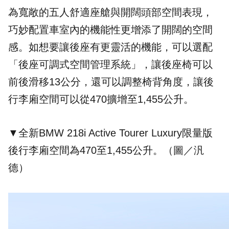
為寬敞的五人舒適座艙與開闊頭部空間表現，
巧妙配置車室內的機能性更增添了開闊的空間
感。如想要讓後座有更靈活的機能，可以選配
「後座可調式空間管理系統」，讓後座椅可以
前後滑移13公分，還可以調整椅背角度，讓後
行李廂空間可以從470擴增至1,455公升。
▼全新BMW 218i Active Tourer Luxury限量版
後行李廂空間為470至1,455公升。（圖／汎
德）