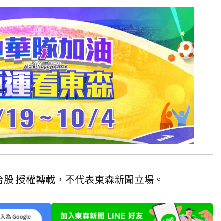
台股
授權轉載，不代表東森新聞立場。