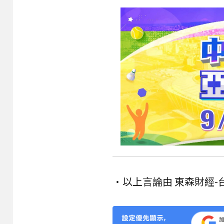
•以上言論由 東森財經-