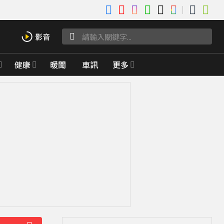
健康
暖聞
車訊
更多