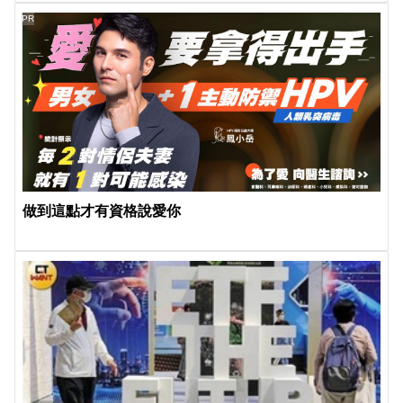
PR
做到這點才有資格說愛你