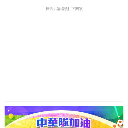
廣告 / 請繼續往下閱讀