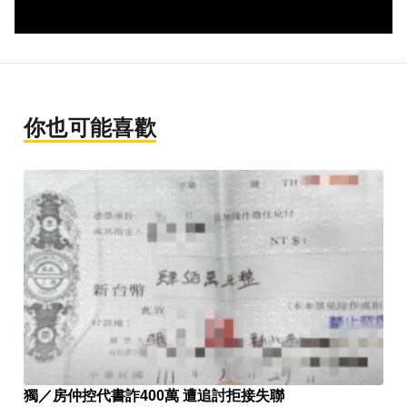
你也可能喜歡
獨／房仲控代書詐400萬 遭追討拒接失聯