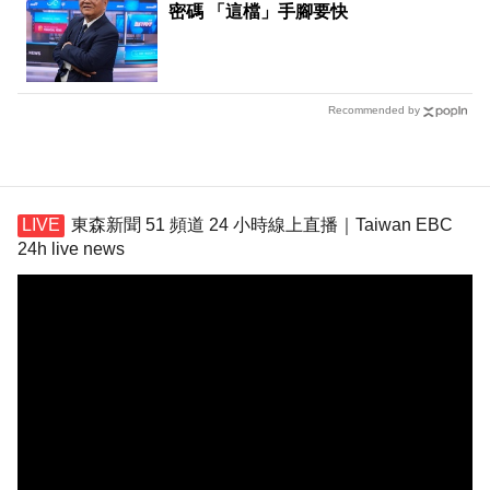
密碼 「這檔」手腳要快
Recommended by
東森新聞 51 頻道 24 小時線上直播｜Taiwan EBC
24h live news