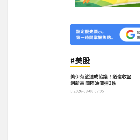
#美股
美伊有望達成協議！道瓊收盤
創新高 國際油價連3跌
2026-08-06 07:05