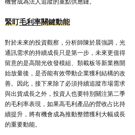
機會成為法人追蹤的重點供應鏈。
緊盯
毛利率
關鍵動能
對於未來的投資觀察，分析師陳於晨強調，光
通訊需求的持續成長只是第一步，未來更值得
留意的是高階光收發模組、類載板等新業務開
始放量後，是否能有效帶動企業獲利結構的改
善。因此，接下來除了必須持續追蹤市場需求
與出貨成長之外，投資人也要特別關注第二季
的毛利率表現，如果高毛利產品的營收占比持
續提升，將有機會成為推動整體獲利大幅成長
的重要動能。