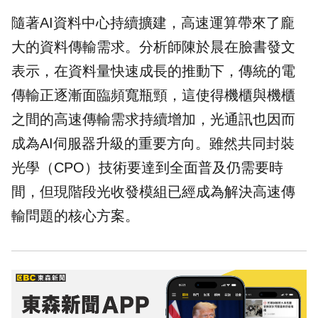
隨著AI資料中心持續擴建，高速運算帶來了龐
大的資料傳輸需求。分析師陳於晨在臉書發文
表示，在資料量快速成長的推動下，傳統的電
傳輸正逐漸面臨頻寬瓶頸，這使得機櫃與機櫃
之間的高速傳輸需求持續增加，光通訊也因而
成為AI伺服器升級的重要方向。雖然共同封裝
光學（CPO）技術要達到全面普及仍需要時
間，但現階段光收發模組已經成為解決高速傳
輸問題的核心方案。