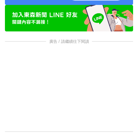
廣告 / 請繼續往下閱讀