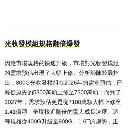
光收發模組規格翻倍爆發
因應市場規格的快速升級，市場對光收發模組
的需求預估出現了大幅上修。分析師陳於晨指
出，800G光收發模組在2026年的需求預估，已
經從原先的5300萬顆上修至7300萬顆；而到了
2027年，需求預估更是從7100萬顆大幅上修至
1.41億顆，呈現接近翻倍的驚人成長速度。這
種規格從400G升級至800G、1.6T的趨勢，正