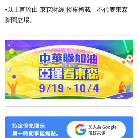
•以上言論由 東森財經 授權轉載，不代表東森
新聞立場。