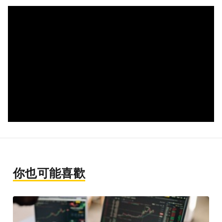
你也可能喜歡