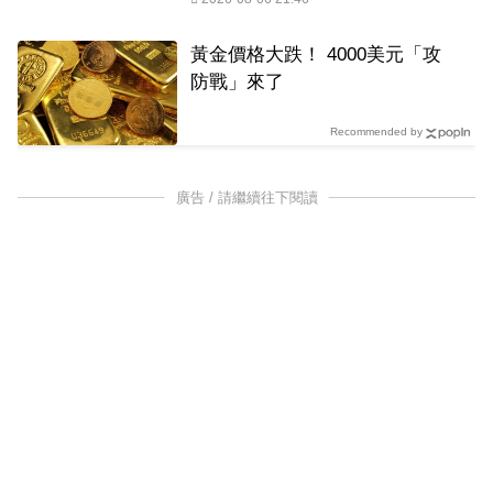
黃金價格大跌！ 4000美元「攻
防戰」來了
Recommended by
廣告 / 請繼續往下閱讀