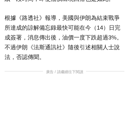
根據《路透社》報導，美國與伊朗為結束戰爭
所達成的諒解備忘錄最快可能在今（14）日完
成簽署，消息傳出後，油價一度下跌超過3%。
不過伊朗《法斯通訊社》隨後引述相關人士說
法，否認傳聞。
廣告 / 請繼續往下閱讀