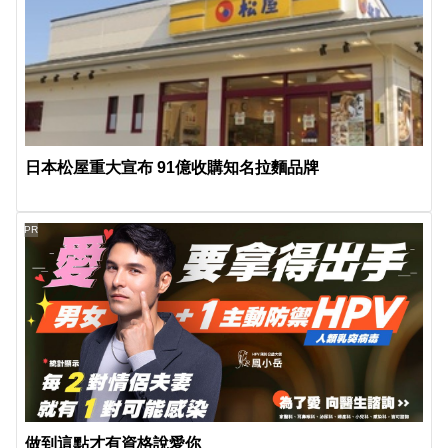
日本松屋重大宣布 91億收購知名拉麵品牌
PR
做到這點才有資格說愛你