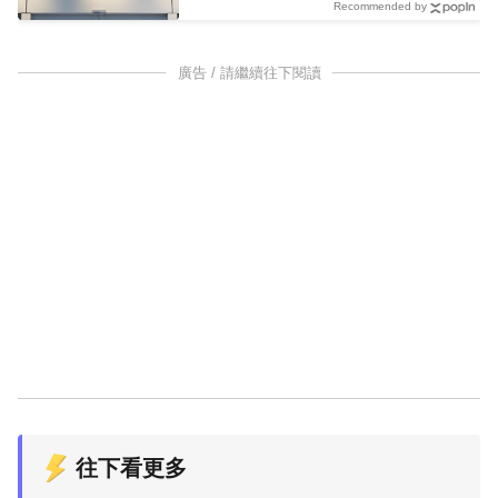
Recommended by
廣告 / 請繼續往下閱讀
往下看更多