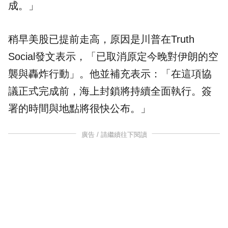
成。」
稍早美股已提前走高，原因是川普在Truth
Social發文表示，「已取消原定今晚對伊朗的空
襲與轟炸行動」。他並補充表示：「在這項協
議正式完成前，海上封鎖將持續全面執行。簽
署的時間與地點將很快公布。」
廣告 / 請繼續往下閱讀