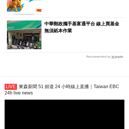
中華郵政攜手基富通平台 線上買基金
無須紙本作業
Recommended by
東森新聞 51 頻道 24 小時線上直播｜Taiwan EBC
24h live news