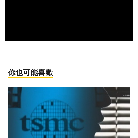
你也可能喜歡