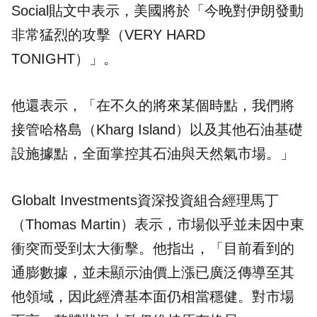
Social貼文中表示，美國將於「今晚對伊朗發動
非常猛烈的攻擊（VERY HARD
TONIGHT）」。
他還表示，「在不久的將來某個時點，我們將
接管哈格島（Kharg Island）以及其他石油基礎
設施據點，全面掌控其石油與天然氣市場。」
Globalt Investments資深投資組合經理馬丁
（Thomas Martin）表示，市場似乎並未因中東
衝突而受到太大衝擊。他指出，「目前看到的
通膨數據，並未顯示油價上漲已廣泛傳導至其
他領域，因此經濟基本面仍相當穩健。對市場