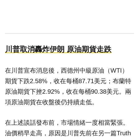
川普取消轟炸伊朗 原油期貨走跌
在川普宣布消息後，西德州中級原油（WTI）
期貨下跌2.58%，收在每桶87.71美元；布蘭特
原油期貨下挫2.92%，收在每桶90.38美元。兩
項原油期貨在收盤後仍持續走低。
在上述談話發布前，市場情緒一度相當緊張。
油價稍早走高，原因是川普先前在另一篇Truth