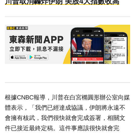
川普取消轟炸伊朗 美股4大指數收高
根據CNBC報導，川普在白宮橢圓形辦公室向媒
體表示，「我們已經達成協議，伊朗將永遠不
會擁有核武，我們很快就會完成簽署，相關文
件已接近最終定稿。這件事應該很快就會完