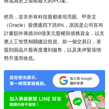
將成為史上規模最大的IPO案。
然而，並非所有科技股都表現亮眼。甲骨文
（Oracle）股價週四下跌8%，原因是公司宣布
計畫額外籌措200億美元股權與債務資金，以支
應人工智慧相關建設投資。前一個交易日，美
股則因晶片股再度遭到拋售，以及美伊緊張情
勢升溫而收低。