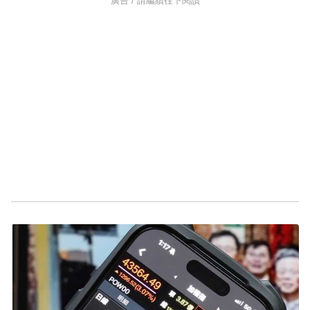
廣告 / 請繼續往下閱讀