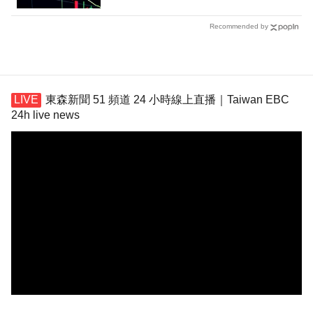
Recommended by
東森新聞 51 頻道 24 小時線上直播｜Taiwan EBC
24h live news