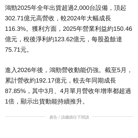
鴻勁2025年全年出貨超過2,000台設備，頂起
302.71億元高營收，較2024年大幅成長
116.3%。獲利方面，2025年營業利益約150.46
億元，稅後淨利約123.62億元，每股盈餘達
75.71元。
進入2026年後，鴻勁營收動能仍強。截至5月，
累計營收約192.17億元，較去年同期成長
87.85%，其中3月、4月單月營收年增率都超過
1倍，顯示出貨動能持續推升。
廣告 / 請繼續往下閱讀