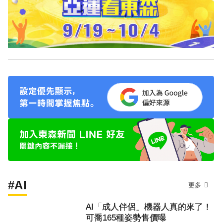
#AI
更多
AI「成人伴侶」機器人真的來了！
可喬165種姿勢售價曝