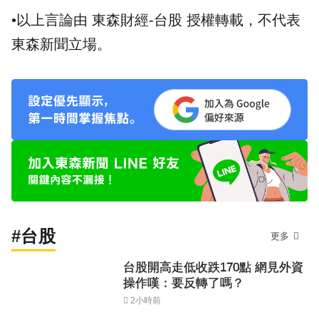
•以上言論由 東森財經-台股 授權轉載，不代表
東森新聞立場。
#台股
更多
台股開高走低收跌170點 網見外資
操作嘆：要反轉了嗎？
2小時前