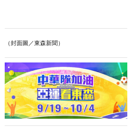
（封面圖／東森新聞）