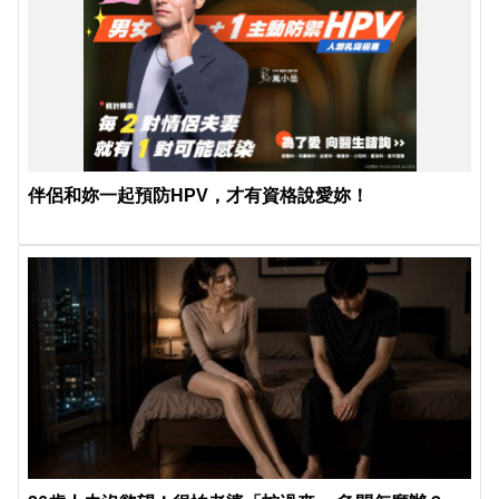
伴侶和妳一起預防HPV，才有資格說愛妳！