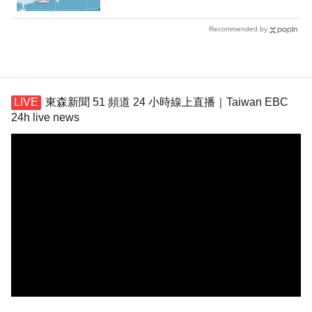
Recommended by
東森新聞 51 頻道 24 小時線上直播｜Taiwan EBC
24h live news