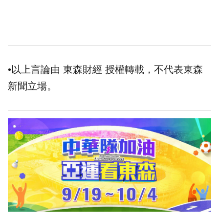
•以上言論由 東森財經 授權轉載，不代表東森
新聞立場。