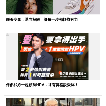
踩著空氣，邁向極限，讓每一步都輕盈有力
PR
伴侶和妳一起預防HPV，才有資格說愛妳！