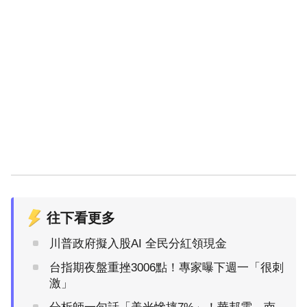
往下看更多
川普政府擬入股AI 全民分紅領現金
台指期夜盤重挫3006點！專家曝下週一「很刺
激」