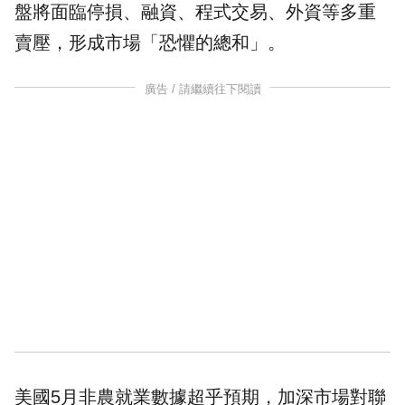
盤將面臨停損、
融資
、程式交易、外資等多重
賣壓，形成市場「恐懼的總和」。
廣告 / 請繼續往下閱讀
美國5月非農就業數據超乎預期，加深市場對聯