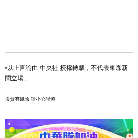
•以上言論由 中央社 授權轉載，不代表東森新
聞立場。
投資有風險 請小心謹慎