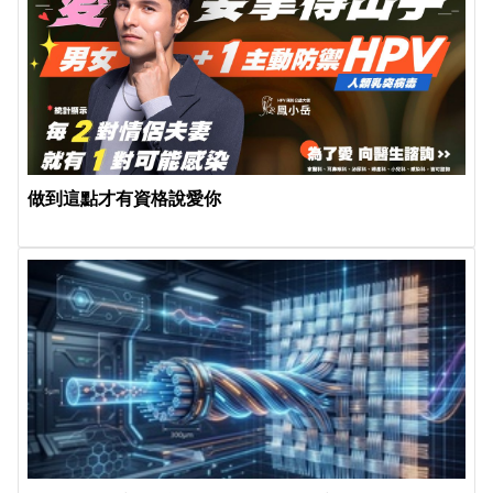
做到這點才有資格說愛你